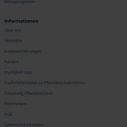
Bonusprogramm
Informationen
Über uns
Hersteller
Kundenerfahrungen
Karriere
myAGRAR App
Käuferinformation zu Pflanzenschutzmitteln
Zulassung Pflanzenschutz
Printmedien
AGB
Datenschutzhinweise