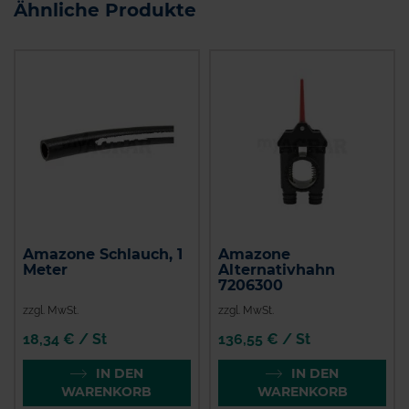
Ähnliche Produkte
Amazone Schlauch, 1
Amazone
Meter
Alternativhahn
7206300
zzgl. MwSt.
zzgl. MwSt.
18,34 € / St
136,55 € / St
IN DEN
IN DEN
WARENKORB
WARENKORB