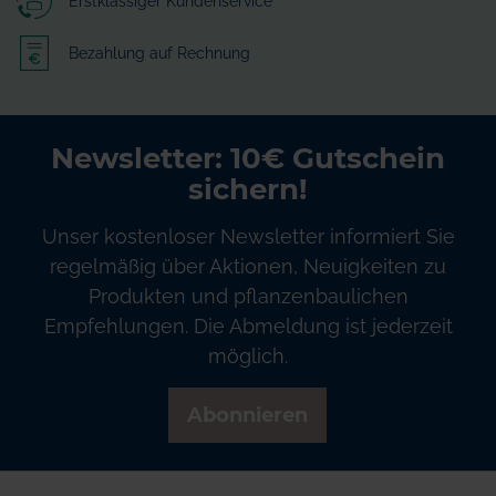
Erstklassiger Kundenservice
Bezahlung auf Rechnung
Newsletter: 10€ Gutschein
sichern!
Unser kostenloser Newsletter informiert Sie
regelmäßig über Aktionen, Neuigkeiten zu
Produkten und pflanzenbaulichen
Empfehlungen. Die Abmeldung ist jederzeit
möglich.
Abonnieren