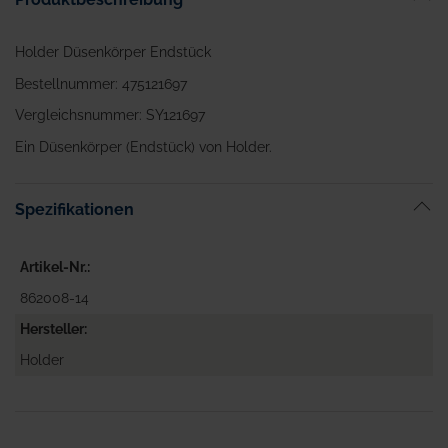
Holder Düsenkörper Endstück
Bestellnummer: 475121697
Vergleichsnummer: SY121697
Ein Düsenkörper (Endstück) von Holder.
Spezifikationen
Artikel-Nr.
862008-14
Hersteller
Holder