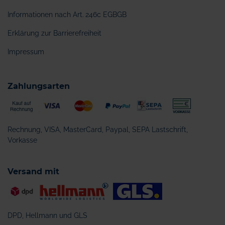
Informationen nach Art. 246c EGBGB
Erklärung zur Barrierefreiheit
Impressum
Zahlungsarten
Rechnung, VISA, MasterCard, Paypal, SEPA Lastschrift,
Vorkasse
Versand mit
DPD, Hellmann und GLS