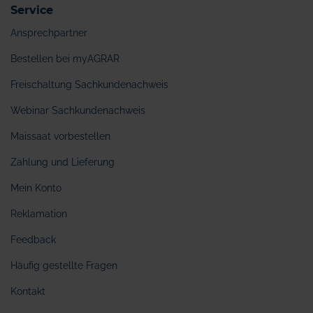
Service
Ansprechpartner
Bestellen bei myAGRAR
Freischaltung Sachkundenachweis
Webinar Sachkundenachweis
Maissaat vorbestellen
Zahlung und Lieferung
Mein Konto
Reklamation
Feedback
Häufig gestellte Fragen
Kontakt