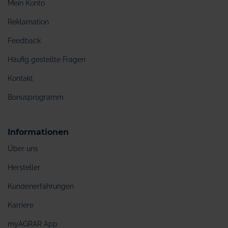
Mein Konto
Reklamation
Feedback
Häufig gestellte Fragen
Kontakt
Bonusprogramm
Informationen
Über uns
Hersteller
Kundenerfahrungen
Karriere
myAGRAR App