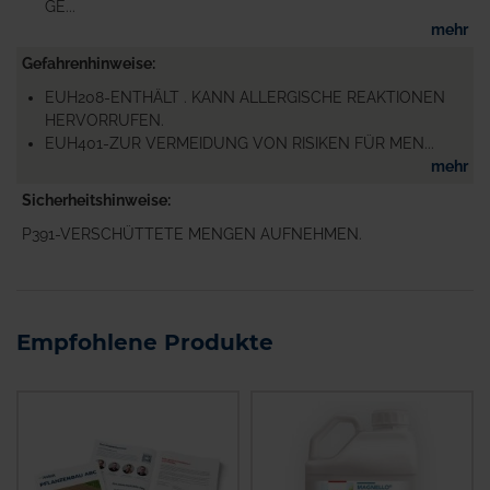
GE...
mehr
Gefahrenhinweise
EUH208-ENTHÄLT . KANN ALLERGISCHE REAKTIONEN
HERVORRUFEN.
EUH401-ZUR VERMEIDUNG VON RISIKEN FÜR MEN...
mehr
Sicherheitshinweise
P391-VERSCHÜTTETE MENGEN AUFNEHMEN.
Empfohlene Produkte