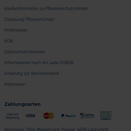
Käuferinformation zu Pflanzenschutzmitteln
Zulassung Pflanzenschutz
Printmedien
AGB
Datenschutzhinweise
Informationen nach Art. 246c EGBGB
Erklärung zur Barrierefreiheit
Impressum
Zahlungsarten
Rechnung, VISA, MasterCard, Paypal, SEPA Lastschrift,