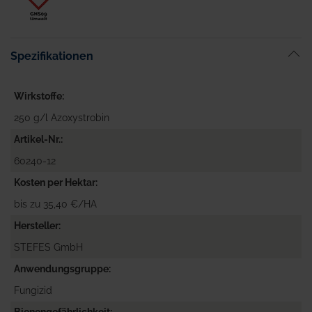
Spezifikationen
Wirkstoffe
250 g/l Azoxystrobin
Artikel-Nr.
60240-12
Kosten per Hektar
bis zu 35,40 €/HA
Hersteller
STEFES GmbH
Anwendungsgruppe
Fungizid
Bienengefährlichkeit