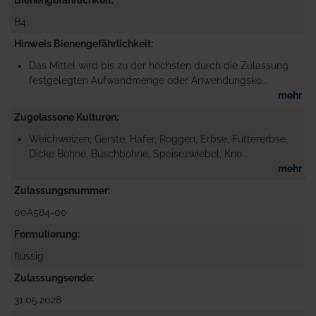
B4
Hinweis Bienengefährlichkeit
Das Mittel wird bis zu der höchsten durch die Zulassung
festgelegten Aufwandmenge oder Anwendungsko...
mehr
Zugelassene Kulturen
Weichweizen, Gerste, Hafer, Roggen, Erbse, Futtererbse,
Dicke Bohne, Buschbohne, Speisezwiebel, Kno...
mehr
Zulassungsnummer
00A584-00
Formulierung
flüssig
Zulassungsende
31.05.2028