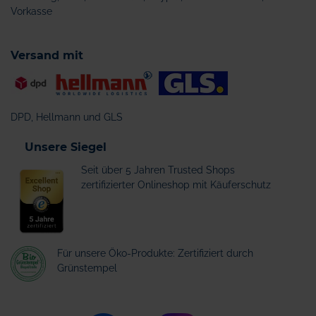
Vorkasse
Versand mit
DPD, Hellmann und GLS
Unsere Siegel
Seit über 5 Jahren Trusted Shops
zertifizierter Onlineshop mit Käuferschutz
Für unsere Öko-Produkte: Zertifiziert durch
Grünstempel