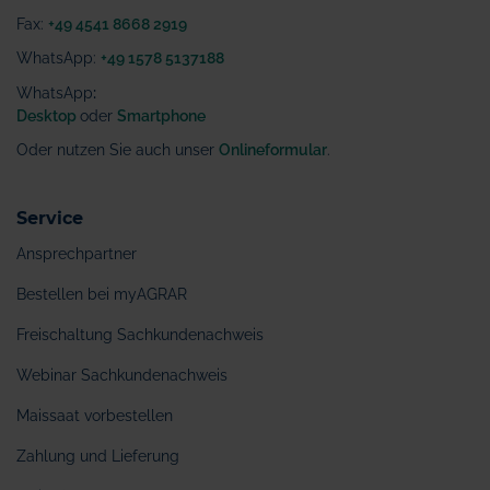
Fax:
+49 4541 8668 2919
WhatsApp:
+49 1578 5137188
WhatsApp
:
Desktop
oder
Smartphone
Oder nutzen Sie auch unser
Onlineformular
.
Service
Ansprechpartner
Bestellen bei myAGRAR
Freischaltung Sachkundenachweis
Webinar Sachkundenachweis
Maissaat vorbestellen
Zahlung und Lieferung