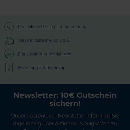
Persönliche Preise nach Anmeldung
Versandkostenfrei ab 250€
Erstklassiger Kundenservice
Bezahlung auf Rechnung
Newsletter: 10€ Gutschein
sichern!
Unser kostenloser Newsletter informiert Sie
regelmäßig über Aktionen, Neuigkeiten zu