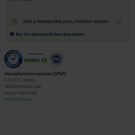
Jetzt 5 Ährenpunkte pro 5 l Kanister sichern.
Nur für den beruflichen Anwender!
Herstellerinformationen (GPSR)
STEFES GmbH
Wendenstraße 21b
20097 Hamburg
info@stefes.eu