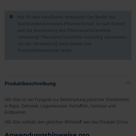
Nur für den beruflichen Anwender! Der Besitz des
Sachkundenachweises Pflanzenschutz ist zum Erwerb
und zur Anwendung des Pflanzenschutzmittels
notwendig! Pflanzenschutzmittel vorsichtig verwenden.
Vor der Verwendung stets Etikett und
Produktinformationen lesen.
Produktbeschreibung
Hill-Star ist ein Fungizid zur Bekämpfung pilzlicher Krankheiten
in Raps, Getreide, Leguminosen, Kartoffeln, Gemüse und
Erdbeeren.
Hill-Star enthält den gleichen Wirkstoff wie das Produkt Ortiva.
Anwendungshinweise pro