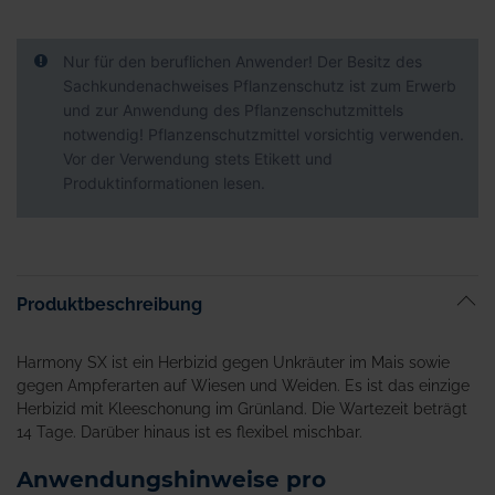
Nur für den beruflichen Anwender! Der Besitz des
Sachkundenachweises Pflanzenschutz ist zum Erwerb
und zur Anwendung des Pflanzenschutzmittels
notwendig! Pflanzenschutzmittel vorsichtig verwenden.
Vor der Verwendung stets Etikett und
Produktinformationen lesen.
Produktbeschreibung
Harmony SX ist ein Herbizid gegen Unkräuter im Mais sowie
gegen Ampferarten auf Wiesen und Weiden. Es ist das einzige
Herbizid mit Kleeschonung im Grünland. Die Wartezeit beträgt
14 Tage. Darüber hinaus ist es flexibel mischbar.
Anwendungshinweise pro