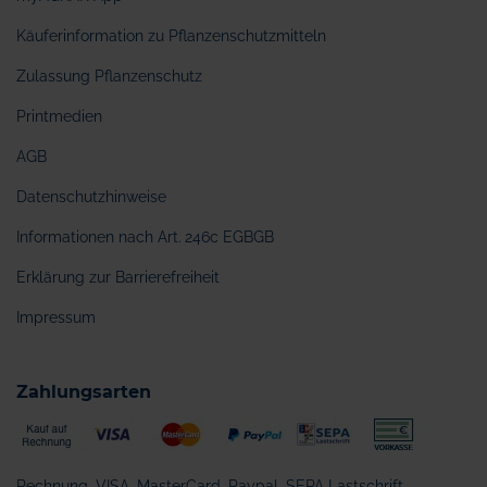
Käuferinformation zu Pflanzenschutzmitteln
Zulassung Pflanzenschutz
Printmedien
AGB
Datenschutzhinweise
Informationen nach Art. 246c EGBGB
Erklärung zur Barrierefreiheit
Impressum
Zahlungsarten
Rechnung, VISA, MasterCard, Paypal, SEPA Lastschrift,