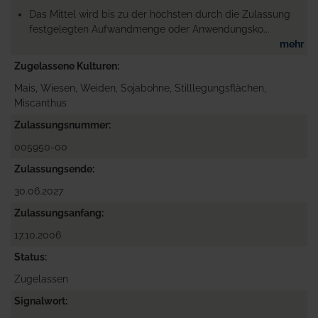
Das Mittel wird bis zu der höchsten durch die Zulassung
festgelegten Aufwandmenge oder Anwendungsko...
mehr
Zugelassene Kulturen
Mais, Wiesen, Weiden, Sojabohne, Stilllegungsflächen,
Miscanthus
Zulassungsnummer
005950-00
Zulassungsende
30.06.2027
Zulassungsanfang
17.10.2006
Status
Zugelassen
Signalwort