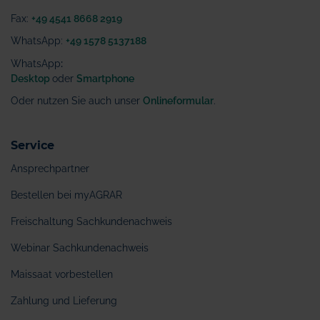
Fax:
+49 4541 8668 2919
WhatsApp:
+49 1578 5137188
WhatsApp
:
Desktop
oder
Smartphone
Oder nutzen Sie auch unser
Onlineformular
.
Service
Ansprechpartner
Bestellen bei myAGRAR
Freischaltung Sachkundenachweis
Webinar Sachkundenachweis
Maissaat vorbestellen
Zahlung und Lieferung