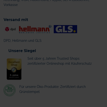
Vorkasse
Versand mit
DPD, Hellmann und GLS
Unsere Siegel
Seit über 5 Jahren Trusted Shops
zertifizierter Onlineshop mit Käuferschutz
Für unsere Öko-Produkte: Zertifiziert durch
Grünstempel