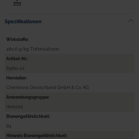
Spezifikationen
Wirkstoffe
480.6 g/kg Thifensulfuron
Artikel-Nr.
63160-01
Hersteller
Cheminova Deutschland GmbH & Co. KG
Anwendungsgruppe
Herbizid
Bienengefährlichkeit
B4
Hinweis Bienengefährlichkeit