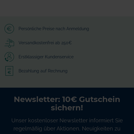
Persönliche Preise nach Anmeldung
Versandkostenfrei ab 250€
Erstklassiger Kundenservice
Bezahlung auf Rechnung
Newsletter: 10€ Gutschein
sichern!
Unser kostenloser Newsletter informiert Sie
regelmäßig über Aktionen, Neuigkeiten zu