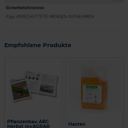
Sicherheitshinweise
P391-VERSCHÜTTETE MENGEN AUFNEHMEN.
Empfohlene Produkte
Pflanzenbau ABC
Hasten
Herbst myAGRAR