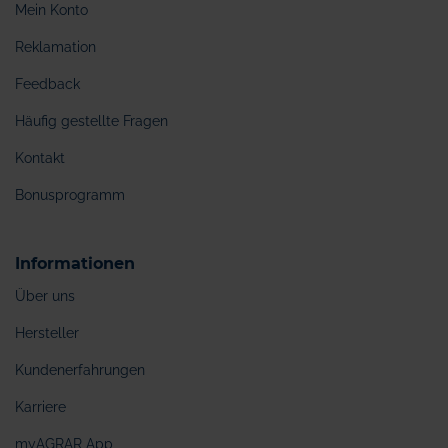
Mein Konto
Reklamation
Feedback
Häufig gestellte Fragen
Kontakt
Bonusprogramm
Informationen
Über uns
Hersteller
Kundenerfahrungen
Karriere
myAGRAR App