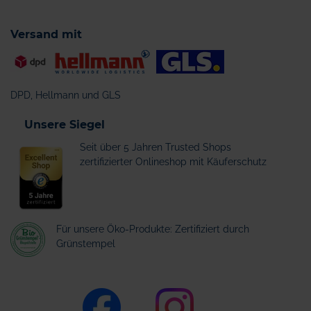
Versand mit
DPD, Hellmann und GLS
Unsere Siegel
Seit über 5 Jahren Trusted Shops
zertifizierter Onlineshop mit Käuferschutz
Für unsere Öko-Produkte: Zertifiziert durch
Grünstempel