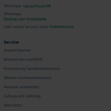
WhatsApp:
+49 1578 5137188
WhatsApp
:
Desktop
oder
Smartphone
Oder nutzen Sie auch unser
Onlineformular
.
Service
Ansprechpartner
Bestellen bei myAGRAR
Freischaltung Sachkundenachweis
Webinar Sachkundenachweis
Maissaat vorbestellen
Zahlung und Lieferung
Mein Konto