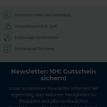
Persönliche Preise nach Anmeldung
Versandkostenfrei ab 250€
Erstklassiger Kundenservice
Bezahlung auf Rechnung
Newsletter: 10€ Gutschein
sichern!
Unser kostenloser Newsletter informiert Sie
regelmäßig über Aktionen, Neuigkeiten zu
Produkten und pflanzenbaulichen