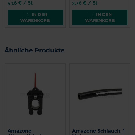
5,16 € / St
3,76 € / St
IN DEN
IN DEN
WARENKORB
WARENKORB
Ähnliche Produkte
Amazone
Amazone Schlauch, 1