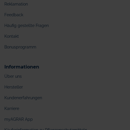
Reklamation
Feedback
Häufig gestellte Fragen
Kontakt
Bonusprogramm
Informationen
Über uns
Hersteller
Kundenerfahrungen
Karriere
myAGRAR App