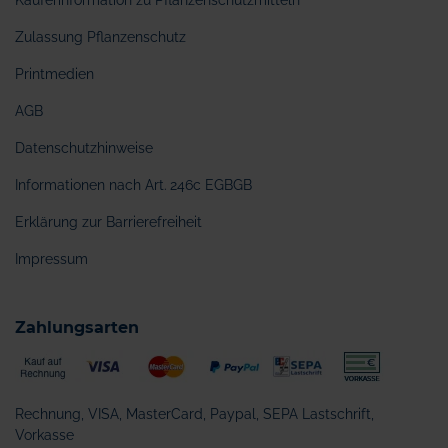
Käuferinformation zu Pflanzenschutzmitteln
Zulassung Pflanzenschutz
Printmedien
AGB
Datenschutzhinweise
Informationen nach Art. 246c EGBGB
Erklärung zur Barrierefreiheit
Impressum
Zahlungsarten
Rechnung, VISA, MasterCard, Paypal, SEPA Lastschrift,
Vorkasse