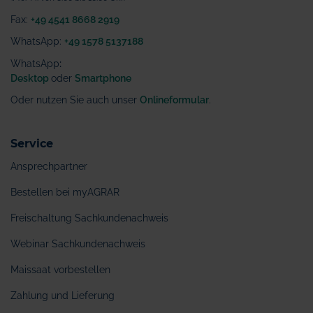
Fax:
+49 4541 8668 2919
WhatsApp:
+49 1578 5137188
WhatsApp
:
Desktop
oder
Smartphone
Oder nutzen Sie auch unser
Onlineformular
.
Service
Ansprechpartner
Bestellen bei myAGRAR
Freischaltung Sachkundenachweis
Webinar Sachkundenachweis
Maissaat vorbestellen
Zahlung und Lieferung