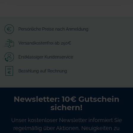
Persönliche Preise nach Anmeldung
Versandkostenfrei ab 250€
Erstklassiger Kundenservice
Bezahlung auf Rechnung
Newsletter: 10€ Gutschein
sichern!
Unser kostenloser Newsletter informiert Sie
regelmäßig über Aktionen, Neuigkeiten zu