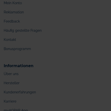
Mein Konto
Reklamation
Feedback
Häufig gestellte Fragen
Kontakt
Bonusprogramm
Informationen
Über uns
Hersteller
Kundenerfahrungen
Karriere
myAGRAR App