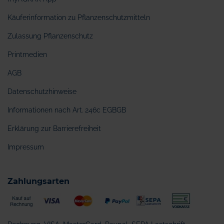
Käuferinformation zu Pflanzenschutzmitteln
Zulassung Pflanzenschutz
Printmedien
AGB
Datenschutzhinweise
Informationen nach Art. 246c EGBGB
Erklärung zur Barrierefreiheit
Impressum
Zahlungsarten