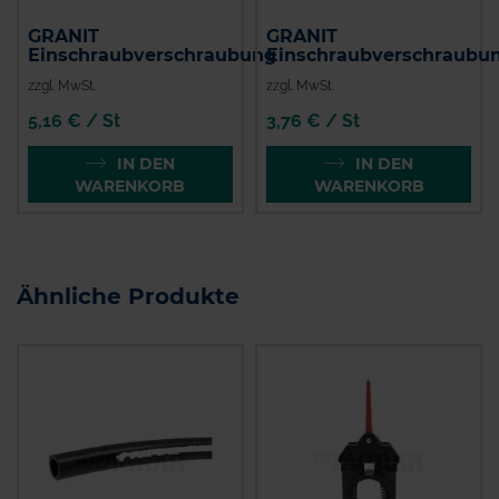
GRANIT
GRANIT
Einschraubverschraubung
Einschraubverschraubu
zzgl. MwSt.
zzgl. MwSt.
5,16 € / St
3,76 € / St
IN DEN
IN DEN
WARENKORB
WARENKORB
Ähnliche Produkte