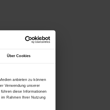
Über Cookies
 Medien anbieten zu können
hrer Verwendung unserer
 führen diese Informationen
ie im Rahmen Ihrer Nutzung