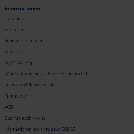
Informationen
Über uns
Hersteller
Kundenerfahrungen
Karriere
myAGRAR App
Käuferinformation zu Pflanzenschutzmitteln
Zulassung Pflanzenschutz
Printmedien
AGB
Datenschutzhinweise
Informationen nach Art. 246c EGBGB