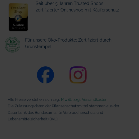
Seit über 5 Jahren Trusted Shops
zertifizierter Onlineshop mit Käuferschutz
Für unsere Öko-Produkte: Zertifiziert durch
Grünstempel
Alle Preise verstehen sich zzgl.
MwSt., zzgl. Versandkosten
Die Zulassungsdaten der Pflanzenschutzmittel stammen aus der
Datenbank des Bundesamts für Verbraucherschutz und
Lebensmittelsicherheit (BVL).