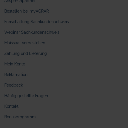
Ansprechpartner
Bestellen bei myAGRAR
Freischaltung Sachkundenachweis
Webinar Sachkundenachweis
Maissaat vorbestellen
Zahlung und Lieferung
Mein Konto
Reklamation
Feedback
Häufig gestellte Fragen
Kontakt
Bonusprogramm