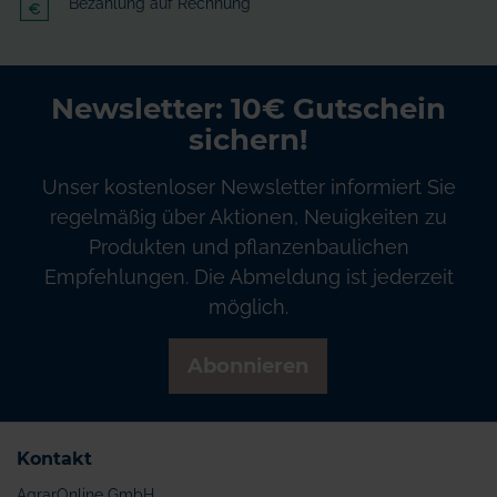
Bezahlung auf Rechnung
Newsletter: 10€ Gutschein
sichern!
Unser kostenloser Newsletter informiert Sie
regelmäßig über Aktionen, Neuigkeiten zu
Produkten und pflanzenbaulichen
Empfehlungen. Die Abmeldung ist jederzeit
möglich.
Abonnieren
Kontakt
AgrarOnline GmbH