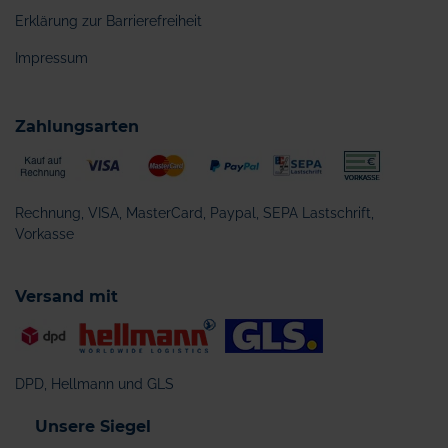
Erklärung zur Barrierefreiheit
Impressum
Zahlungsarten
Rechnung, VISA, MasterCard, Paypal, SEPA Lastschrift,
Vorkasse
Versand mit
DPD, Hellmann und GLS
Unsere Siegel