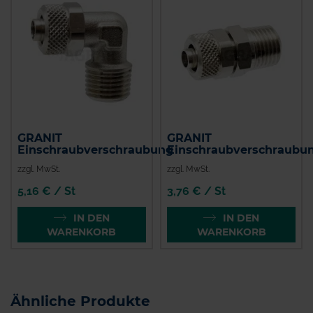
GRANIT
GRANIT
Einschraubverschraubung
Einschraubverschraubu
zzgl. MwSt.
zzgl. MwSt.
5,16 € / St
3,76 € / St
IN DEN
IN DEN
WARENKORB
WARENKORB
Ähnliche Produkte