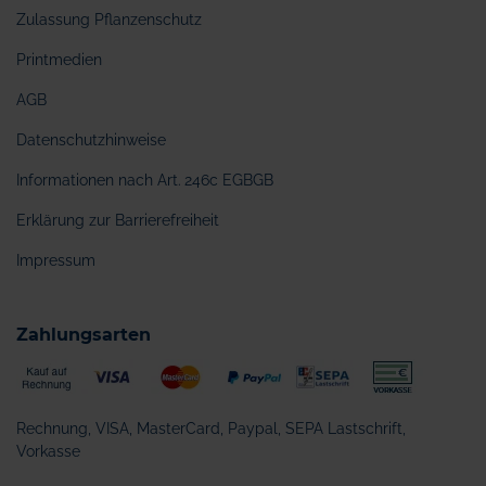
Zulassung Pflanzenschutz
Printmedien
AGB
Datenschutzhinweise
Informationen nach Art. 246c EGBGB
Erklärung zur Barrierefreiheit
Impressum
Zahlungsarten
Rechnung, VISA, MasterCard, Paypal, SEPA Lastschrift,
Vorkasse