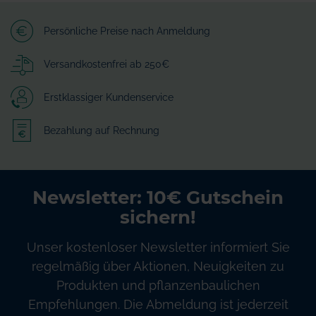
Persönliche Preise nach Anmeldung
Versandkostenfrei ab 250€
Erstklassiger Kundenservice
Bezahlung auf Rechnung
Newsletter: 10€ Gutschein
sichern!
Unser kostenloser Newsletter informiert Sie
regelmäßig über Aktionen, Neuigkeiten zu
Produkten und pflanzenbaulichen
Empfehlungen. Die Abmeldung ist jederzeit