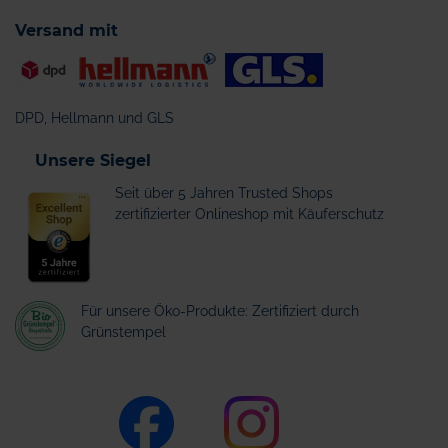
Versand mit
DPD, Hellmann und GLS
Unsere Siegel
Seit über 5 Jahren Trusted Shops
zertifizierter Onlineshop mit Käuferschutz
Für unsere Öko-Produkte: Zertifiziert durch
Grünstempel