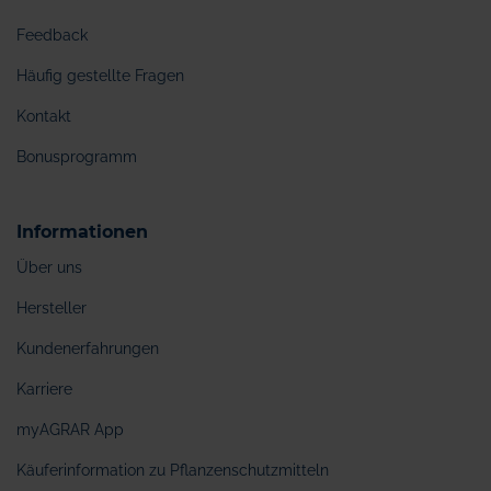
Feedback
Häufig gestellte Fragen
Kontakt
Bonusprogramm
Informationen
Über uns
Hersteller
Kundenerfahrungen
Karriere
myAGRAR App
Käuferinformation zu Pflanzenschutzmitteln