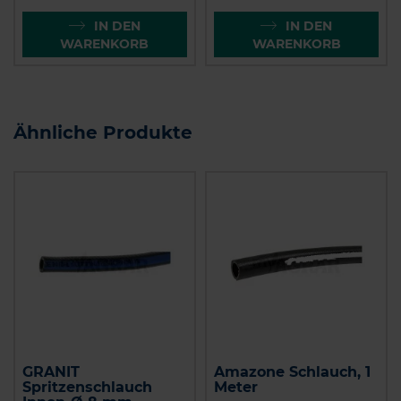
IN DEN
IN DEN
WARENKORB
WARENKORB
Ähnliche Produkte
GRANIT
Amazone Schlauch, 1
Spritzenschlauch
Meter