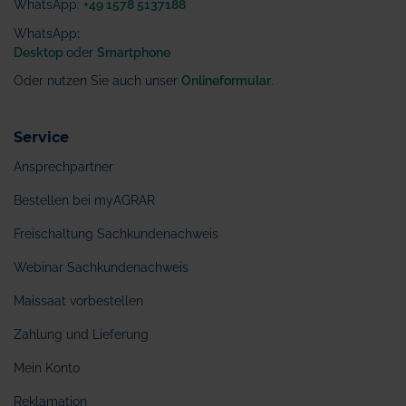
WhatsApp:
+49 1578 5137188
WhatsApp
:
Desktop
oder
Smartphone
Oder nutzen Sie auch unser
Onlineformular
.
Service
Ansprechpartner
Bestellen bei myAGRAR
Freischaltung Sachkundenachweis
Webinar Sachkundenachweis
Maissaat vorbestellen
Zahlung und Lieferung
Mein Konto
Reklamation