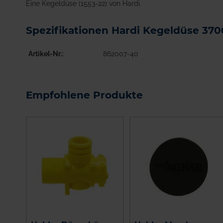
Eine Kegeldüse (1553-22) von Hardi.
Spezifikationen Hardi Kegeldüse 37
Artikel-Nr.
862007-40
Empfohlene Produkte