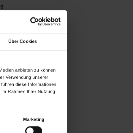
ng
Über Cookies
 Medien anbieten zu können
hrer Verwendung unserer
 führen diese Informationen
ie im Rahmen Ihrer Nutzung
Marketing