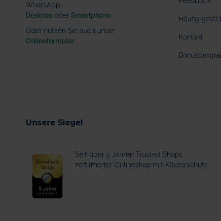
Feedback
WhatsApp
:
Desktop
oder
Smartphone
Häufig geste
Oder nutzen Sie auch unser
Kontakt
Onlineformular
.
Bonusprogr
Unsere Siegel
Seit über 5 Jahren Trusted Shops
zertifizierter Onlineshop mit Käuferschutz