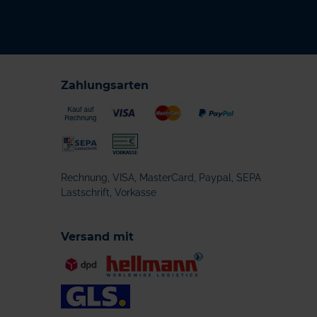
Zahlungsarten
Rechnung, VISA, MasterCard, Paypal, SEPA
Lastschrift, Vorkasse
Versand mit