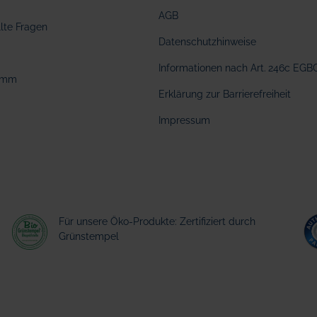
AGB
llte Fragen
Datenschutzhinweise
Informationen nach Art. 246c EGB
amm
Erklärung zur Barrierefreiheit
Impressum
Für unsere Öko-Produkte: Zertifiziert durch
Grünstempel