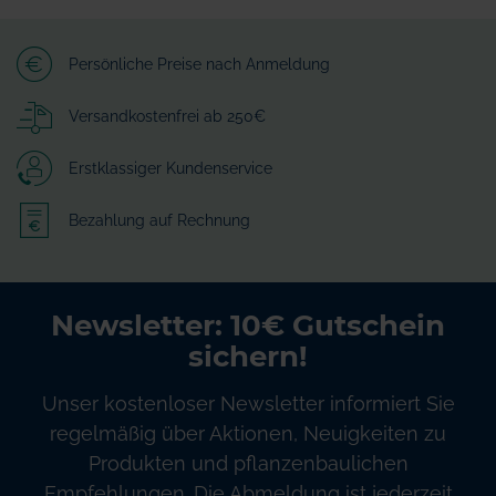
Persönliche Preise nach Anmeldung
Versandkostenfrei ab 250€
Erstklassiger Kundenservice
Bezahlung auf Rechnung
Newsletter: 10€ Gutschein
sichern!
Unser kostenloser Newsletter informiert Sie
regelmäßig über Aktionen, Neuigkeiten zu
Produkten und pflanzenbaulichen
Empfehlungen. Die Abmeldung ist jederzeit