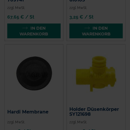
zzgl. MwSt.
zzgl. MwSt.
67,65 € / St
3,25 € / St
IN DEN
IN DEN
WARENKORB
WARENKORB
Holder Düsenkörper
Hardi Membrane
SY121698
zzgl. MwSt.
zzgl. MwSt.