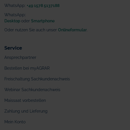
WhatsApp:
+49 1578 5137188
WhatsApp
:
Desktop
oder
Smartphone
Oder nutzen Sie auch unser
Onlineformular
.
Service
Ansprechpartner
Bestellen bei myAGRAR
Freischaltung Sachkundenachweis
Webinar Sachkundenachweis
Maissaat vorbestellen
Zahlung und Lieferung
Mein Konto