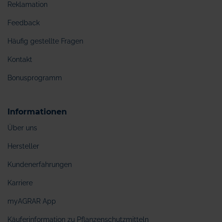
Reklamation
Feedback
Häufig gestellte Fragen
Kontakt
Bonusprogramm
Informationen
Über uns
Hersteller
Kundenerfahrungen
Karriere
myAGRAR App
Käuferinformation zu Pflanzenschutzmitteln