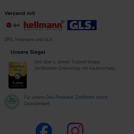
Versand mit
DPD, Hellmann und GLS
Unsere Siegel
Seit über 5 Jahren Trusted Shops
zertifizierter Onlineshop mit Käuferschutz
Für unsere Öko-Produkte: Zertifiziert durch
Grünstempel