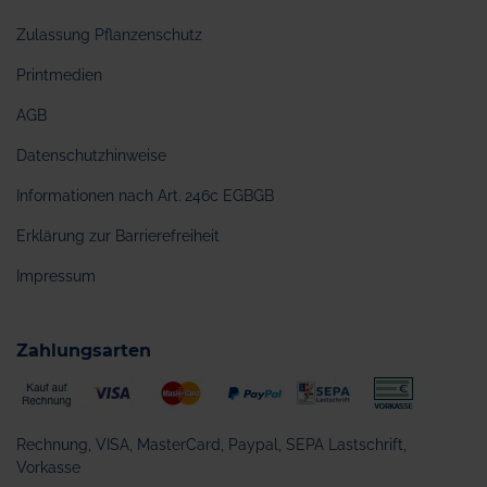
Zulassung Pflanzenschutz
Printmedien
AGB
Datenschutzhinweise
Informationen nach Art. 246c EGBGB
Erklärung zur Barrierefreiheit
Impressum
Zahlungsarten
Rechnung, VISA, MasterCard, Paypal, SEPA Lastschrift,
Vorkasse