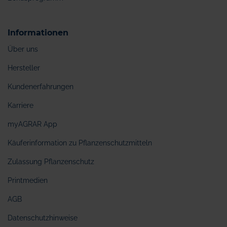
Informationen
Über uns
Hersteller
Kundenerfahrungen
Karriere
myAGRAR App
Käuferinformation zu Pflanzenschutzmitteln
Zulassung Pflanzenschutz
Printmedien
AGB
Datenschutzhinweise