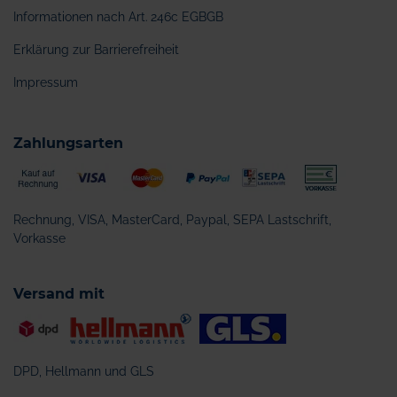
Informationen nach Art. 246c EGBGB
Erklärung zur Barrierefreiheit
Impressum
Zahlungsarten
Rechnung, VISA, MasterCard, Paypal, SEPA Lastschrift,
Vorkasse
Versand mit
DPD, Hellmann und GLS