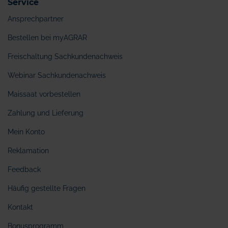
Service
Ansprechpartner
Bestellen bei myAGRAR
Freischaltung Sachkundenachweis
Webinar Sachkundenachweis
Maissaat vorbestellen
Zahlung und Lieferung
Mein Konto
Reklamation
Feedback
Häufig gestellte Fragen
Kontakt
Bonusprogramm