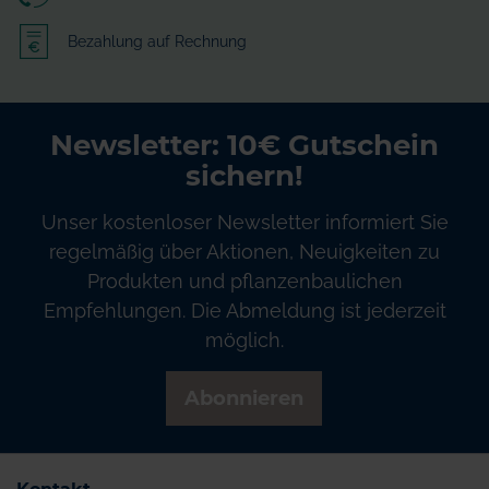
Bezahlung auf Rechnung
Newsletter: 10€ Gutschein
sichern!
Unser kostenloser Newsletter informiert Sie
regelmäßig über Aktionen, Neuigkeiten zu
Produkten und pflanzenbaulichen
Empfehlungen. Die Abmeldung ist jederzeit
möglich.
Abonnieren