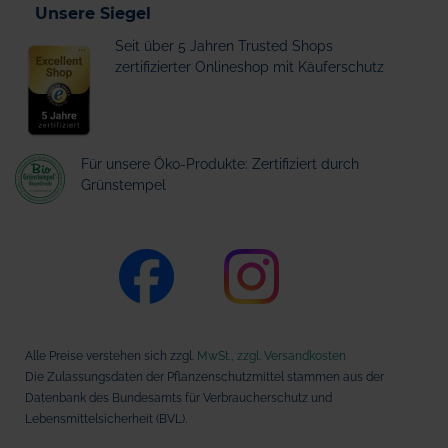
Unsere Siegel
Seit über 5 Jahren Trusted Shops
zertifizierter Onlineshop mit Käuferschutz
Für unsere Öko-Produkte: Zertifiziert durch
Grünstempel
Alle Preise verstehen sich zzgl.
MwSt., zzgl. Versandkosten
Die Zulassungsdaten der Pflanzenschutzmittel stammen aus der
Datenbank des Bundesamts für Verbraucherschutz und
Lebensmittelsicherheit (BVL).