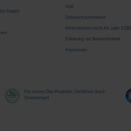
AGB
llte Fragen
Datenschutzhinweise
Informationen nach Art. 246c EGB
amm
Erklärung zur Barrierefreiheit
Impressum
Für unsere Öko-Produkte: Zertifiziert durch
Grünstempel