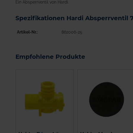
Ein Absperrventil von Hardi.
Spezifikationen Hardi Absperrventil 
Artikel-Nr.
862006-25
Empfohlene Produkte