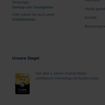
Feedback
WhatsApp
:
Desktop
oder
Smartphone
Häufig geste
Oder nutzen Sie auch unser
Kontakt
Onlineformular
.
Bonusprogr
Unsere Siegel
Seit über 5 Jahren Trusted Shops
zertifizierter Onlineshop mit Käuferschutz