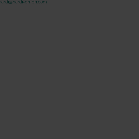
hardi@hardi-gmbh.com