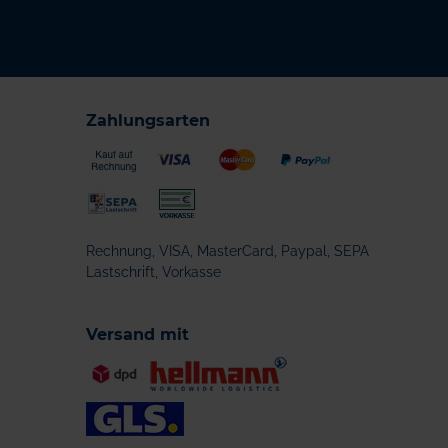
Zahlungsarten
Rechnung, VISA, MasterCard, Paypal, SEPA
Lastschrift, Vorkasse
Versand mit