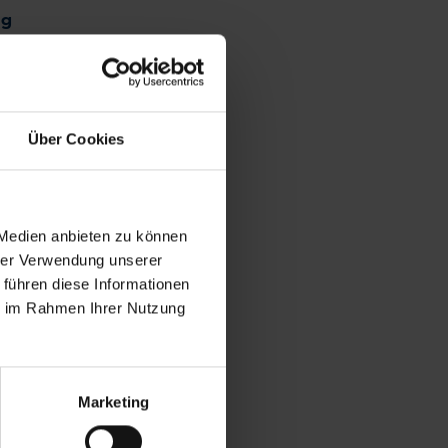
ng
Über Cookies
 Medien anbieten zu können
hrer Verwendung unserer
 führen diese Informationen
ie im Rahmen Ihrer Nutzung
Marketing