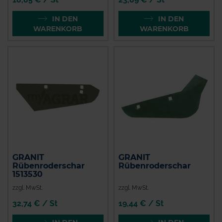
IN DEN
IN DEN
WARENKORB
WARENKORB
GRANIT
GRANIT
Rübenroderschar
Rübenroderschar
1513530
zzgl. MwSt.
zzgl. MwSt.
32,74 € / St
19,44 € / St