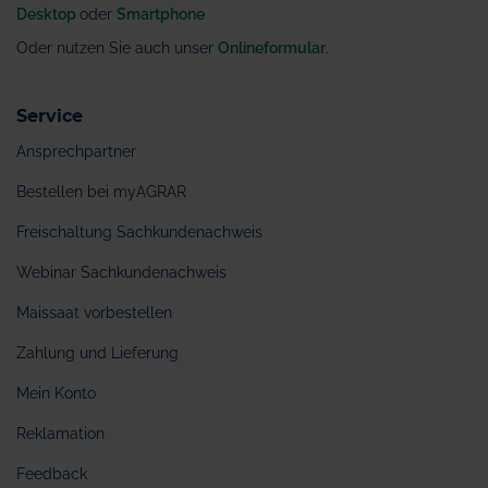
Desktop
oder
Smartphone
Oder nutzen Sie auch unser
Onlineformular
.
Service
Ansprechpartner
Bestellen bei myAGRAR
Freischaltung Sachkundenachweis
Webinar Sachkundenachweis
Maissaat vorbestellen
Zahlung und Lieferung
Mein Konto
Reklamation
Feedback