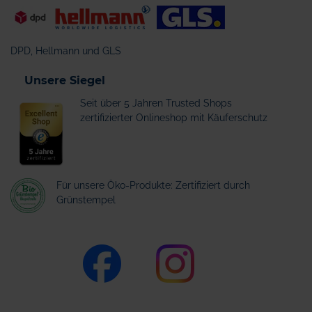
DPD, Hellmann und GLS
Unsere Siegel
Seit über 5 Jahren Trusted Shops
zertifizierter Onlineshop mit Käuferschutz
Für unsere Öko-Produkte: Zertifiziert durch
Grünstempel