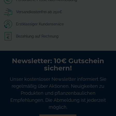
Versandkostenfrei ab 250€
Erstklassiger Kundenservice
Bezahlung auf Rechnung
Newsletter: 10€ Gutschein
sichern!
Unser kostenloser Newsletter informiert Sie
regelmäßig über Aktionen, Neuigkeiten zu
Produkten und pflanzenbaulichen
Empfehlungen. Die Abmeldung ist jederzeit
möglich.