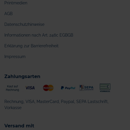
Printmedien
AGB
Datenschutzhinweise
Informationen nach Art. 246c EGBGB
Erklärung zur Barrierefreiheit
Impressum
Zahlungsarten
Rechnung, VISA, MasterCard, Paypal, SEPA Lastschrift,
Vorkasse
Versand mit