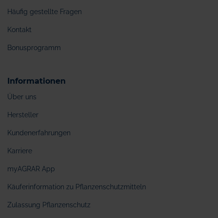
Häufig gestellte Fragen
Kontakt
Bonusprogramm
Informationen
Über uns
Hersteller
Kundenerfahrungen
Karriere
myAGRAR App
Käuferinformation zu Pflanzenschutzmitteln
Zulassung Pflanzenschutz