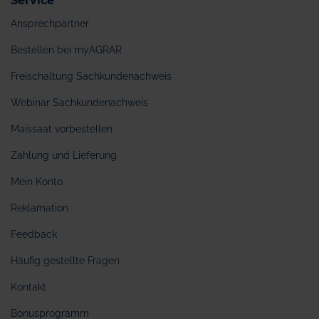
Service
Ansprechpartner
Bestellen bei myAGRAR
Freischaltung Sachkundenachweis
Webinar Sachkundenachweis
Maissaat vorbestellen
Zahlung und Lieferung
Mein Konto
Reklamation
Feedback
Häufig gestellte Fragen
Kontakt
Bonusprogramm