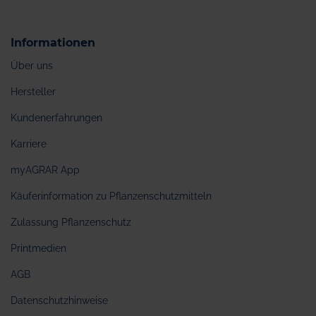
Informationen
Über uns
Hersteller
Kundenerfahrungen
Karriere
myAGRAR App
Käuferinformation zu Pflanzenschutzmitteln
Zulassung Pflanzenschutz
Printmedien
AGB
Datenschutzhinweise