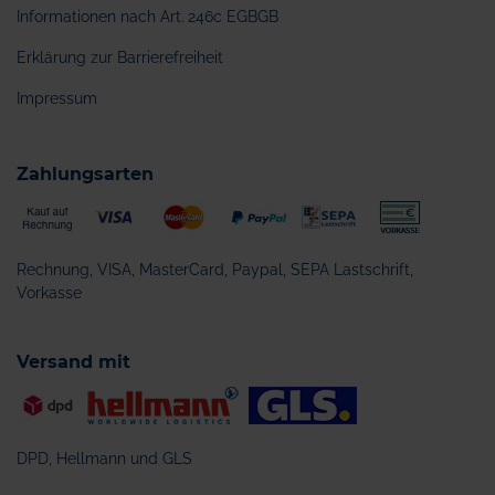
Informationen nach Art. 246c EGBGB
Erklärung zur Barrierefreiheit
Impressum
Zahlungsarten
Rechnung, VISA, MasterCard, Paypal, SEPA Lastschrift,
Vorkasse
Versand mit
DPD, Hellmann und GLS