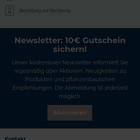
Bezahlung auf Rechnung
Newsletter: 10€ Gutschein
sichern!
Unser kostenloser Newsletter informiert Sie
regelmäßig über Aktionen, Neuigkeiten zu
Produkten und pflanzenbaulichen
Empfehlungen. Die Abmeldung ist jederzeit
möglich.
Abonnieren
Kontakt