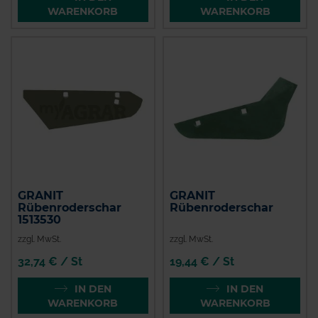
WARENKORB
WARENKORB
GRANIT
GRANIT
Rübenroderschar
Rübenroderschar
1513530
zzgl. MwSt.
zzgl. MwSt.
32,74 € / St
19,44 € / St
IN DEN
IN DEN
WARENKORB
WARENKORB