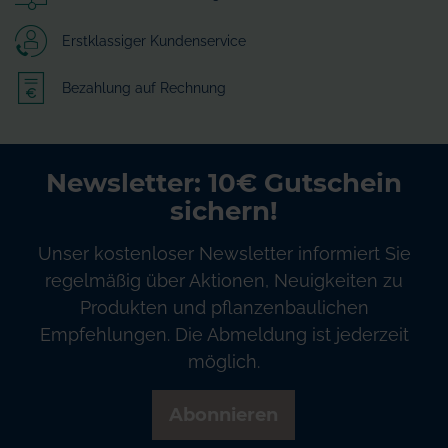
Erstklassiger Kundenservice
Bezahlung auf Rechnung
Newsletter: 10€ Gutschein
sichern!
Unser kostenloser Newsletter informiert Sie
regelmäßig über Aktionen, Neuigkeiten zu
Produkten und pflanzenbaulichen
Empfehlungen. Die Abmeldung ist jederzeit
möglich.
Abonnieren