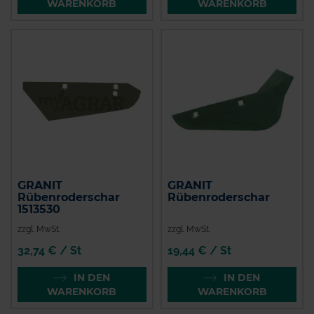
WARENKORB
WARENKORB
GRANIT
GRANIT
Rübenroderschar
Rübenroderschar
1513530
zzgl. MwSt.
zzgl. MwSt.
32,74 € / St
19,44 € / St
IN DEN
IN DEN
WARENKORB
WARENKORB