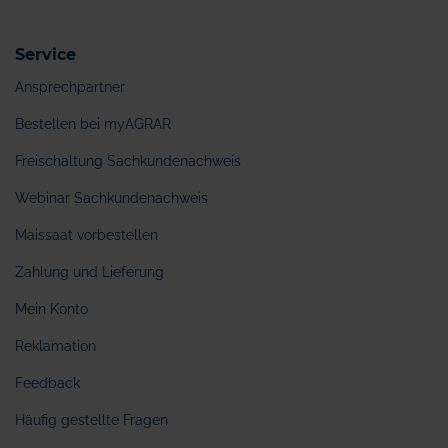
Service
Ansprechpartner
Bestellen bei myAGRAR
Freischaltung Sachkundenachweis
Webinar Sachkundenachweis
Maissaat vorbestellen
Zahlung und Lieferung
Mein Konto
Reklamation
Feedback
Häufig gestellte Fragen