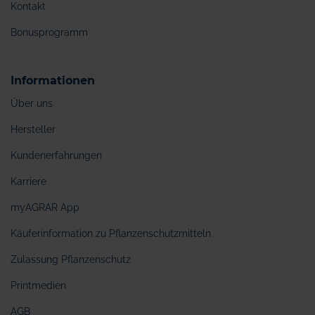
Kontakt
Bonusprogramm
Informationen
Über uns
Hersteller
Kundenerfahrungen
Karriere
myAGRAR App
Käuferinformation zu Pflanzenschutzmitteln
Zulassung Pflanzenschutz
Printmedien
AGB