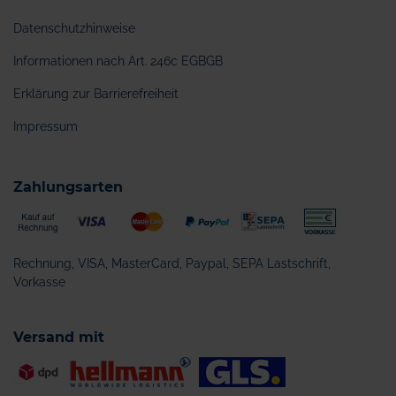
Datenschutzhinweise
Informationen nach Art. 246c EGBGB
Erklärung zur Barrierefreiheit
Impressum
Zahlungsarten
Rechnung, VISA, MasterCard, Paypal, SEPA Lastschrift,
Vorkasse
Versand mit