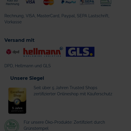
Rechnung, VISA, MasterCard, Paypal, SEPA Lastschrift,
Vorkasse
Versand mit
DPD, Hellmann und GLS
Unsere Siegel
Seit über 5 Jahren Trusted Shops
zertifizierter Onlineshop mit Käuferschutz
Für unsere Öko-Produkte: Zertifiziert durch
Grünstempel