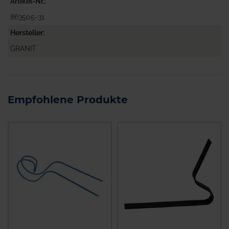
Artikel-Nr.
863505-31
Hersteller
GRANIT
Empfohlene Produkte