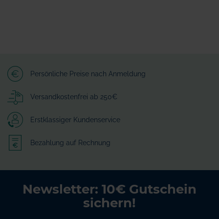
Persönliche Preise nach Anmeldung
Versandkostenfrei ab 250€
Erstklassiger Kundenservice
Bezahlung auf Rechnung
Newsletter: 10€ Gutschein
sichern!