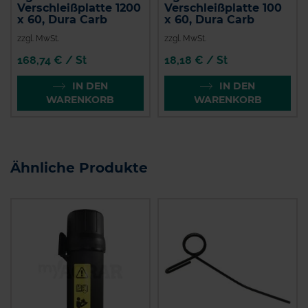
Verschleißplatte 1200
Verschleißplatte 100
x 60, Dura Carb
x 60, Dura Carb
zzgl. MwSt.
zzgl. MwSt.
168,74 € / St
18,18 € / St
IN DEN
IN DEN
WARENKORB
WARENKORB
Ähnliche Produkte