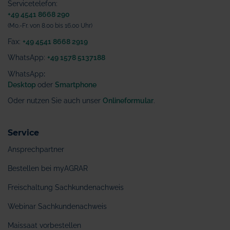
Servicetelefon:
+49 4541 8668 290
(Mo.-Fr. von 8.00 bis 16.00 Uhr)
Fax:
+49 4541 8668 2919
WhatsApp:
+49 1578 5137188
WhatsApp
:
Desktop
oder
Smartphone
Oder nutzen Sie auch unser
Onlineformular
.
Service
Ansprechpartner
Bestellen bei myAGRAR
Freischaltung Sachkundenachweis
Webinar Sachkundenachweis
Maissaat vorbestellen