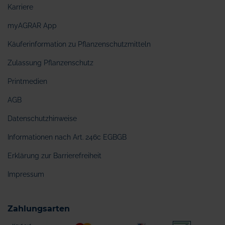
Karriere
myAGRAR App
Käuferinformation zu Pflanzenschutzmitteln
Zulassung Pflanzenschutz
Printmedien
AGB
Datenschutzhinweise
Informationen nach Art. 246c EGBGB
Erklärung zur Barrierefreiheit
Impressum
Zahlungsarten