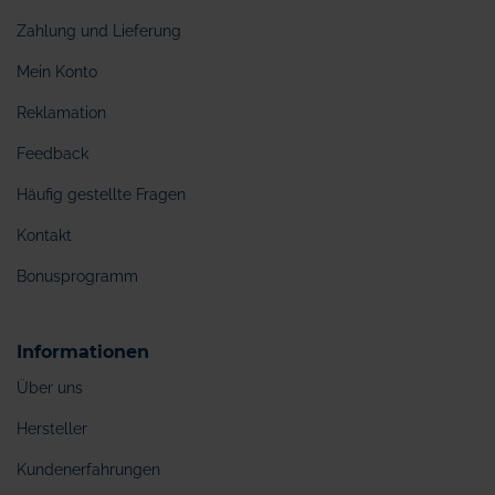
Zahlung und Lieferung
Mein Konto
Reklamation
Feedback
Häufig gestellte Fragen
Kontakt
Bonusprogramm
Informationen
Über uns
Hersteller
Kundenerfahrungen