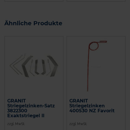
Ähnliche Produkte
GRANIT
GRANIT
Striegelzinken-Satz
Striegelzinken
3822300
400530 NZ Favorit
Exaktstriegel II
zzgl. MwSt.
zzgl. MwSt.