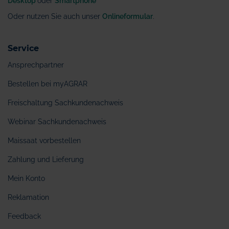
Desktop
oder
Smartphone
Oder nutzen Sie auch unser
Onlineformular
.
Service
Ansprechpartner
Bestellen bei myAGRAR
Freischaltung Sachkundenachweis
Webinar Sachkundenachweis
Maissaat vorbestellen
Zahlung und Lieferung
Mein Konto
Reklamation
Feedback