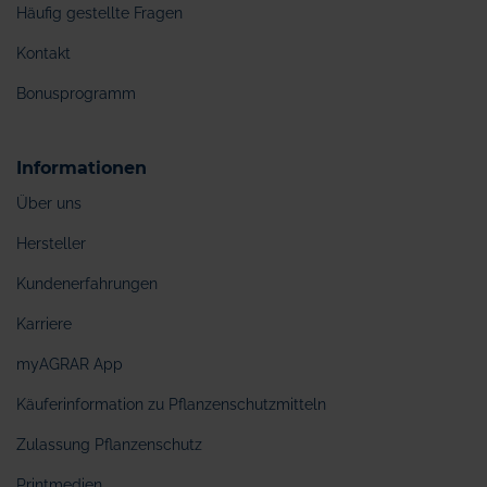
Häufig gestellte Fragen
Kontakt
Bonusprogramm
Informationen
Über uns
Hersteller
Kundenerfahrungen
Karriere
myAGRAR App
Käuferinformation zu Pflanzenschutzmitteln
Zulassung Pflanzenschutz
Printmedien