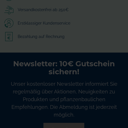
Versandkostenfrei ab 250€
Erstklassiger Kundenservice
Bezahlung auf Rechnung
Newsletter: 10€ Gutschein
sichern!
Unser kostenloser Newsletter informiert Sie
regelmäßig über Aktionen, Neuigkeiten zu
Produkten und pflanzenbaulichen
Empfehlungen. Die Abmeldung ist jederzeit
möglich.