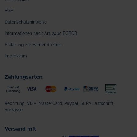
AGB
Datenschutzhinweise
Informationen nach Art. 246c EGBGB
Erklärung zur Barrierefreiheit
Impressum
Zahlungsarten
Rechnung, VISA, MasterCard, Paypal, SEPA Lastschrift,
Vorkasse
Versand mit