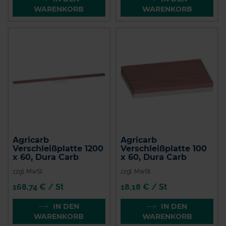
WARENKORB
WARENKORB
Agricarb
Agricarb
Verschleißplatte 1200
Verschleißplatte 100
x 60, Dura Carb
x 60, Dura Carb
zzgl. MwSt.
zzgl. MwSt.
168,74 € / St
18,18 € / St
IN DEN
IN DEN
WARENKORB
WARENKORB