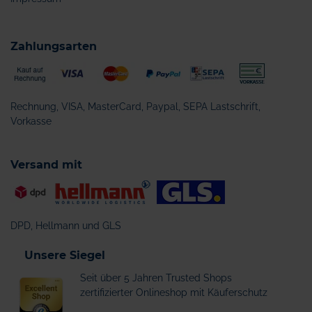
Zahlungsarten
Rechnung, VISA, MasterCard, Paypal, SEPA Lastschrift,
Vorkasse
Versand mit
DPD, Hellmann und GLS
Unsere Siegel
Seit über 5 Jahren Trusted Shops
zertifizierter Onlineshop mit Käuferschutz