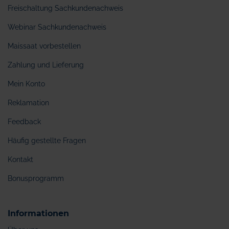
Freischaltung Sachkundenachweis
Webinar Sachkundenachweis
Maissaat vorbestellen
Zahlung und Lieferung
Mein Konto
Reklamation
Feedback
Häufig gestellte Fragen
Kontakt
Bonusprogramm
Informationen