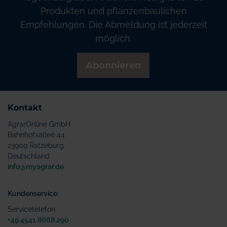
Produkten und pflanzenbaulichen
Empfehlungen. Die Abmeldung ist jederzeit
möglich.
Abonnieren
Kontakt
AgrarOnline GmbH
Bahnhofsallee 44
23909 Ratzeburg
Deutschland
info@myagrar.de
Kundenservice:
Servicetelefon:
+49 4541 8668 290