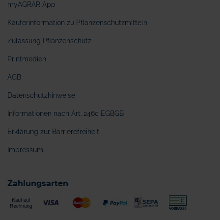
myAGRAR App
Käuferinformation zu Pflanzenschutzmitteln
Zulassung Pflanzenschutz
Printmedien
AGB
Datenschutzhinweise
Informationen nach Art. 246c EGBGB
Erklärung zur Barrierefreiheit
Impressum
Zahlungsarten