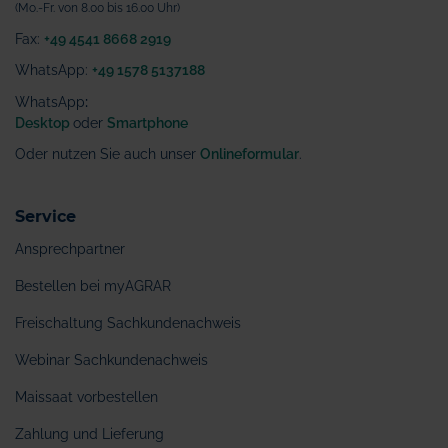
(Mo.-Fr. von 8.00 bis 16.00 Uhr)
Fax:
+49 4541 8668 2919
WhatsApp:
+49 1578 5137188
WhatsApp
:
Desktop
oder
Smartphone
Oder nutzen Sie auch unser
Onlineformular
.
Service
Ansprechpartner
Bestellen bei myAGRAR
Freischaltung Sachkundenachweis
Webinar Sachkundenachweis
Maissaat vorbestellen
Zahlung und Lieferung