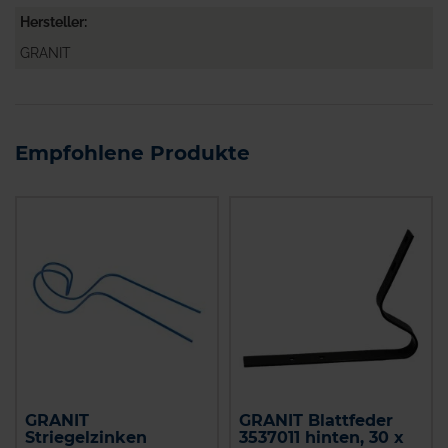
Hersteller
GRANIT
Empfohlene Produkte
GRANIT
GRANIT Blattfeder
Striegelzinken
3537011 hinten, 30 x