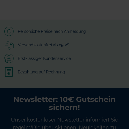
Persönliche Preise nach Anmeldung
Versandkostenfrei ab 250€
Erstklassiger Kundenservice
Bezahlung auf Rechnung
Newsletter: 10€ Gutschein
sichern!
Unser kostenloser Newsletter informiert Sie
regelmäßig über Aktionen, Neuigkeiten zu