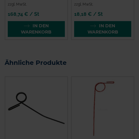
zzgl. MwSt.
zzgl. MwSt.
168,74 € / St
18,18 € / St
IN DEN
IN DEN
WARENKORB
WARENKORB
Ähnliche Produkte