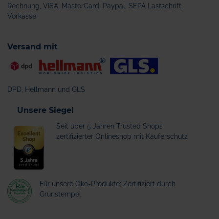
Rechnung, VISA, MasterCard, Paypal, SEPA Lastschrift,
Vorkasse
Versand mit
DPD, Hellmann und GLS
Unsere Siegel
Seit über 5 Jahren Trusted Shops
zertifizierter Onlineshop mit Käuferschutz
Für unsere Öko-Produkte: Zertifiziert durch
Grünstempel