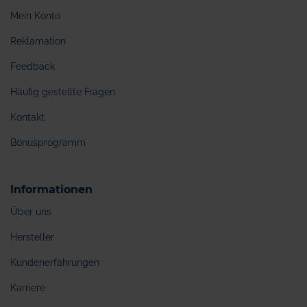
Mein Konto
Reklamation
Feedback
Häufig gestellte Fragen
Kontakt
Bonusprogramm
Informationen
Über uns
Hersteller
Kundenerfahrungen
Karriere