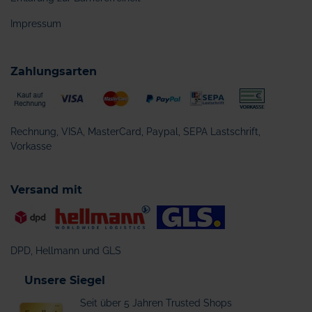
Impressum
Zahlungsarten
Rechnung, VISA, MasterCard, Paypal, SEPA Lastschrift,
Vorkasse
Versand mit
DPD, Hellmann und GLS
Unsere Siegel
Seit über 5 Jahren Trusted Shops