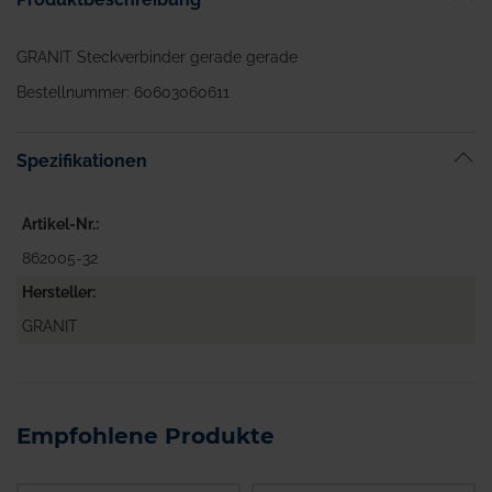
GRANIT Steckverbinder gerade gerade
Bestellnummer: 60603060611
Spezifikationen
Artikel-Nr.
862005-32
Hersteller
GRANIT
Empfohlene Produkte