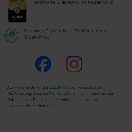
zertifizierter Onlineshop mit Käuferschutz
Für unsere Öko-Produkte: Zertifiziert durch
Grünstempel
Alle Preise verstehen sich zzgl.
MwSt., zzgl. Versandkosten
Die Zulassungsdaten der Pflanzenschutzmittel stammen aus der
Datenbank des Bundesamts für Verbraucherschutz und
Lebensmittelsicherheit (BVL).