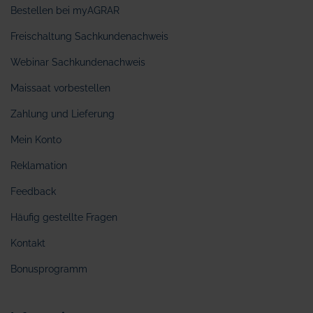
Bestellen bei myAGRAR
Freischaltung Sachkundenachweis
Webinar Sachkundenachweis
Maissaat vorbestellen
Zahlung und Lieferung
Mein Konto
Reklamation
Feedback
Häufig gestellte Fragen
Kontakt
Bonusprogramm