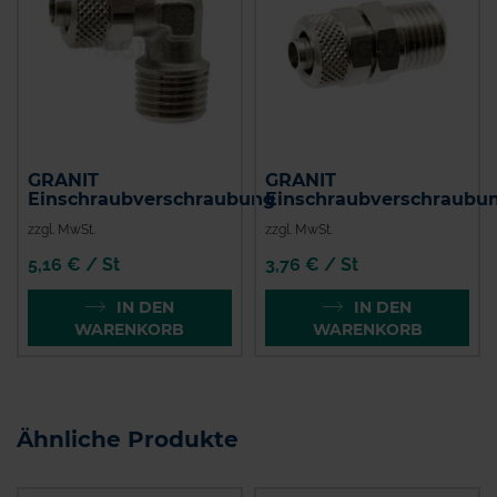
GRANIT
GRANIT
Einschraubverschraubung
Einschraubverschraubu
zzgl. MwSt.
zzgl. MwSt.
5,16 € / St
3,76 € / St
IN DEN
IN DEN
WARENKORB
WARENKORB
Ähnliche Produkte