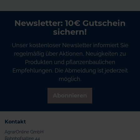
Newsletter: 10€ Gutschein
sichern!
Unser kostenloser Newsletter informiert Sie
regelmäßig über Aktionen, Neuigkeiten zu
Produkten und pflanzenbaulichen
Empfehlungen. Die Abmeldung ist jederzeit
möglich.
Abonnieren
Kontakt
AgrarOnline GmbH
Bahnhofsallee 44