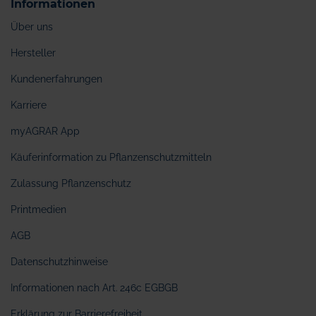
Informationen
Über uns
Hersteller
Kundenerfahrungen
Karriere
myAGRAR App
Käuferinformation zu Pflanzenschutzmitteln
Zulassung Pflanzenschutz
Printmedien
AGB
Datenschutzhinweise
Informationen nach Art. 246c EGBGB
Erklärung zur Barrierefreiheit