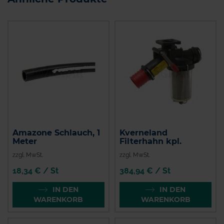
Amazone Schlauch, 1
Kverneland
Meter
Filterhahn kpl.
zzgl. MwSt.
zzgl. MwSt.
18,34 € / St
384,94 € / St
IN DEN
IN DEN
WARENKORB
WARENKORB