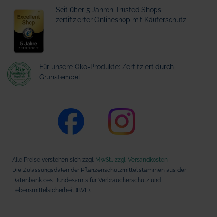
Seit über 5 Jahren Trusted Shops
zertifizierter Onlineshop mit Käuferschutz
Für unsere Öko-Produkte: Zertifiziert durch
Grünstempel
Alle Preise verstehen sich zzgl.
MwSt., zzgl. Versandkosten
Die Zulassungsdaten der Pflanzenschutzmittel stammen aus der
Datenbank des Bundesamts für Verbraucherschutz und
Lebensmittelsicherheit (BVL).