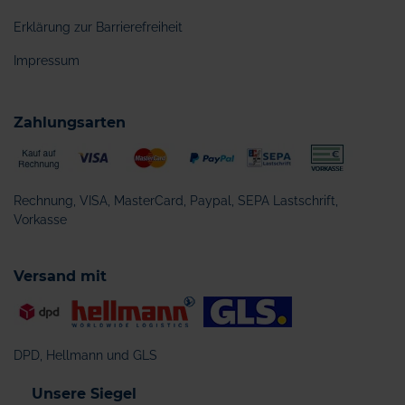
Erklärung zur Barrierefreiheit
Impressum
Zahlungsarten
Rechnung, VISA, MasterCard, Paypal, SEPA Lastschrift,
Vorkasse
Versand mit
DPD, Hellmann und GLS
Unsere Siegel