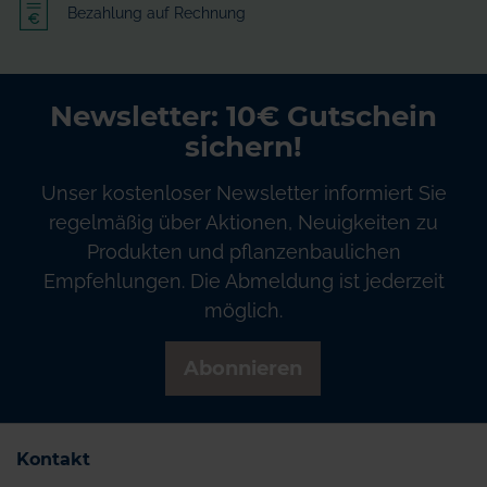
Bezahlung auf Rechnung
Newsletter: 10€ Gutschein
sichern!
Unser kostenloser Newsletter informiert Sie
regelmäßig über Aktionen, Neuigkeiten zu
Produkten und pflanzenbaulichen
Empfehlungen. Die Abmeldung ist jederzeit
möglich.
Abonnieren
Kontakt