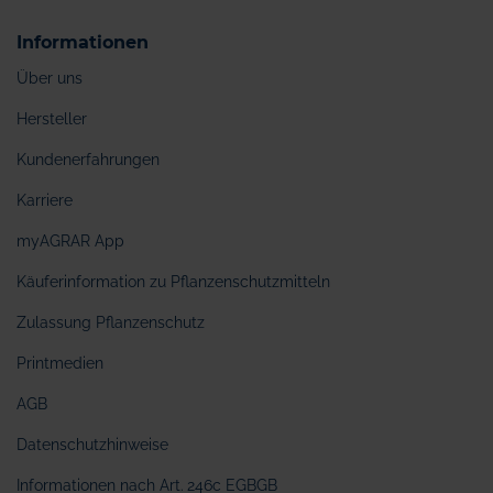
Informationen
Über uns
Hersteller
Kundenerfahrungen
Karriere
myAGRAR App
Käuferinformation zu Pflanzenschutzmitteln
Zulassung Pflanzenschutz
Printmedien
AGB
Datenschutzhinweise
Informationen nach Art. 246c EGBGB