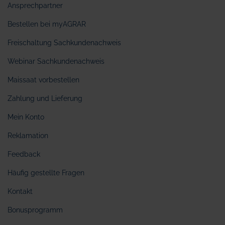
Ansprechpartner
Bestellen bei myAGRAR
Freischaltung Sachkundenachweis
Webinar Sachkundenachweis
Maissaat vorbestellen
Zahlung und Lieferung
Mein Konto
Reklamation
Feedback
Häufig gestellte Fragen
Kontakt
Bonusprogramm