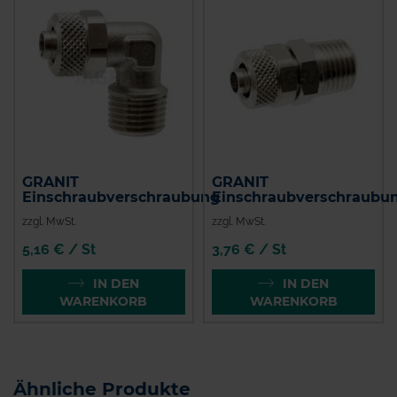
GRANIT
GRANIT
Einschraubverschraubung
Einschraubverschraubu
zzgl. MwSt.
zzgl. MwSt.
5,16 € / St
3,76 € / St
IN DEN
IN DEN
WARENKORB
WARENKORB
Ähnliche Produkte