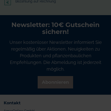
Bezahlung auf Rechnung
Newsletter: 10€ Gutschein
sichern!
Unser kostenloser Newsletter informiert Sie
regelmäßig über Aktionen, Neuigkeiten zu
Produkten und pflanzenbaulichen
Empfehlungen. Die Abmeldung ist jederzeit
möglich.
Abonnieren
Kontakt