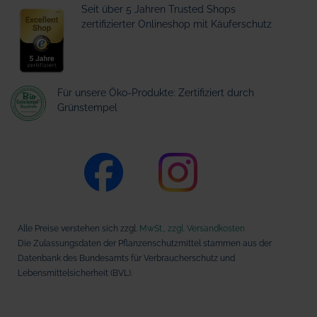
Seit über 5 Jahren Trusted Shops
zertifizierter Onlineshop mit Käuferschutz
Für unsere Öko-Produkte: Zertifiziert durch
Grünstempel
Alle Preise verstehen sich zzgl.
MwSt., zzgl. Versandkosten
Die Zulassungsdaten der Pflanzenschutzmittel stammen aus der
Datenbank des Bundesamts für Verbraucherschutz und
Lebensmittelsicherheit (BVL).