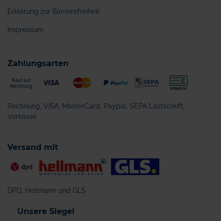
Erklärung zur Barrierefreiheit
Impressum
Zahlungsarten
Rechnung, VISA, MasterCard, Paypal, SEPA Lastschrift,
Vorkasse
Versand mit
DPD, Hellmann und GLS
Unsere Siegel