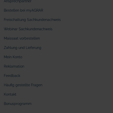
Ansprechpartner
Bestellen bei myAGRAR
Freischaltung Sachkundenachweis
Webinar Sachkundenachweis
Maissaat vorbestellen
Zahlung und Lieferung
Mein Konto
Reklamation
Feedback
Häufig gestellte Fragen
Kontakt
Bonusprogramm