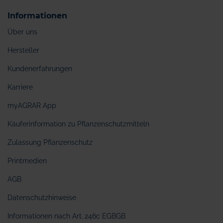
Informationen
Über uns
Hersteller
Kundenerfahrungen
Karriere
myAGRAR App
Käuferinformation zu Pflanzenschutzmitteln
Zulassung Pflanzenschutz
Printmedien
AGB
Datenschutzhinweise
Informationen nach Art. 246c EGBGB