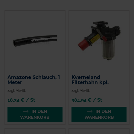
Amazone Schlauch, 1
Kverneland
Meter
Filterhahn kpl.
zzgl. MwSt.
zzgl. MwSt.
18,34 € / St
384,94 € / St
IN DEN
IN DEN
WARENKORB
WARENKORB