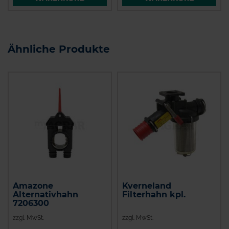
Ähnliche Produkte
Amazone
Kverneland
Alternativhahn
Filterhahn kpl.
7206300
zzgl. MwSt.
zzgl. MwSt.