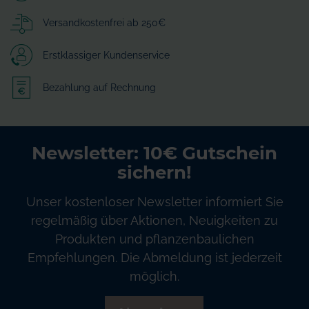
Versandkostenfrei ab 250€
Erstklassiger Kundenservice
Bezahlung auf Rechnung
Newsletter: 10€ Gutschein
sichern!
Unser kostenloser Newsletter informiert Sie
regelmäßig über Aktionen, Neuigkeiten zu
Produkten und pflanzenbaulichen
Empfehlungen. Die Abmeldung ist jederzeit
möglich.