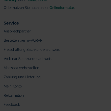
Oder nutzen Sie auch unser
Onlineformular
.
Service
Ansprechpartner
Bestellen bei myAGRAR
Freischaltung Sachkundenachweis
Webinar Sachkundenachweis
Maissaat vorbestellen
Zahlung und Lieferung
Mein Konto
Reklamation
Feedback