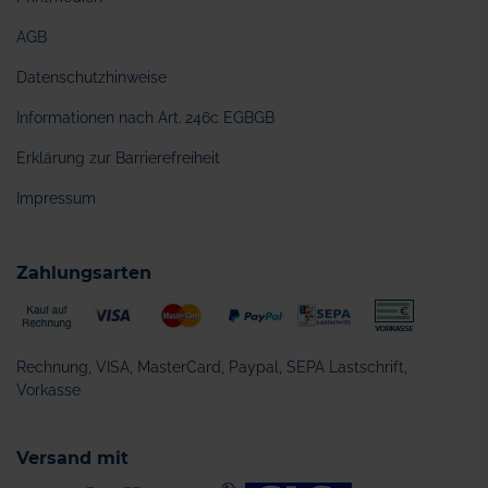
AGB
Datenschutzhinweise
Informationen nach Art. 246c EGBGB
Erklärung zur Barrierefreiheit
Impressum
Zahlungsarten
Rechnung, VISA, MasterCard, Paypal, SEPA Lastschrift,
Vorkasse
Versand mit