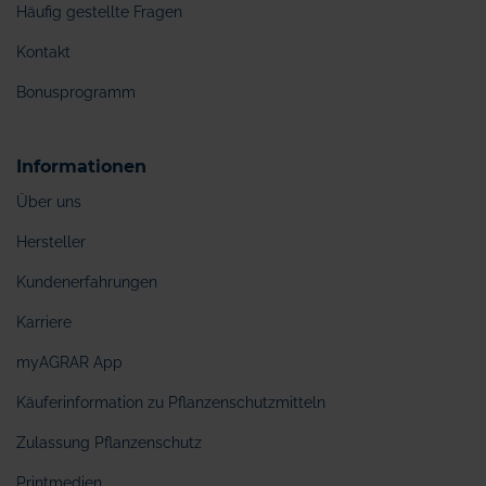
Häufig gestellte Fragen
Kontakt
Bonusprogramm
Informationen
Über uns
Hersteller
Kundenerfahrungen
Karriere
myAGRAR App
Käuferinformation zu Pflanzenschutzmitteln
Zulassung Pflanzenschutz
Printmedien