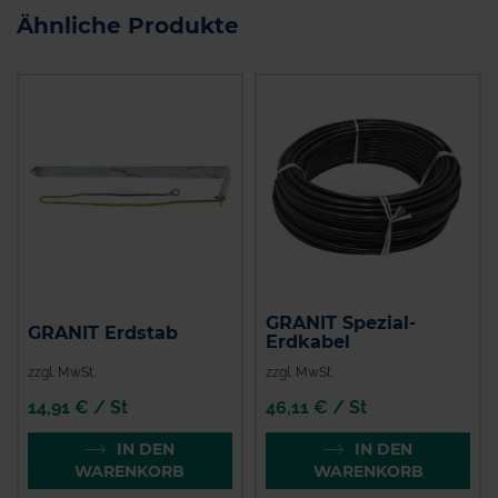
Ähnliche Produkte
GRANIT Spezial-
GRANIT Erdstab
Erdkabel
zzgl. MwSt.
zzgl. MwSt.
14,91 € / St
46,11 € / St
IN DEN
IN DEN
WARENKORB
WARENKORB