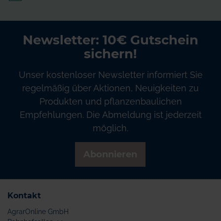
Newsletter: 10€ Gutschein
sichern!
Unser kostenloser Newsletter informiert Sie
regelmäßig über Aktionen, Neuigkeiten zu
Produkten und pflanzenbaulichen
Empfehlungen. Die Abmeldung ist jederzeit
möglich.
Abonnieren
Kontakt
AgrarOnline GmbH