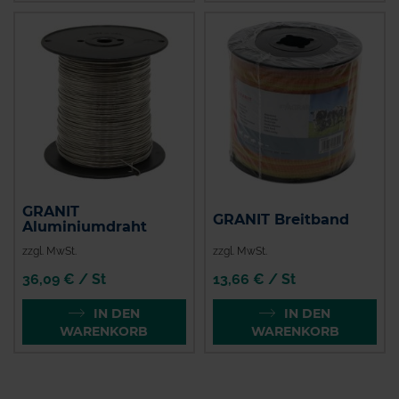
GRANIT
GRANIT Breitband
Aluminiumdraht
zzgl. MwSt.
zzgl. MwSt.
36,09 € / St
13,66 € / St
IN DEN
IN DEN
WARENKORB
WARENKORB