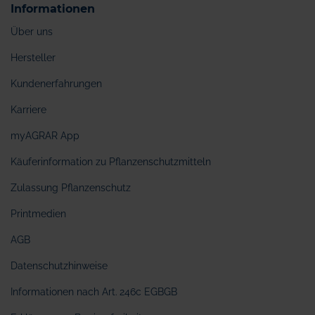
Informationen
Über uns
Hersteller
Kundenerfahrungen
Karriere
myAGRAR App
Käuferinformation zu Pflanzenschutzmitteln
Zulassung Pflanzenschutz
Printmedien
AGB
Datenschutzhinweise
Informationen nach Art. 246c EGBGB