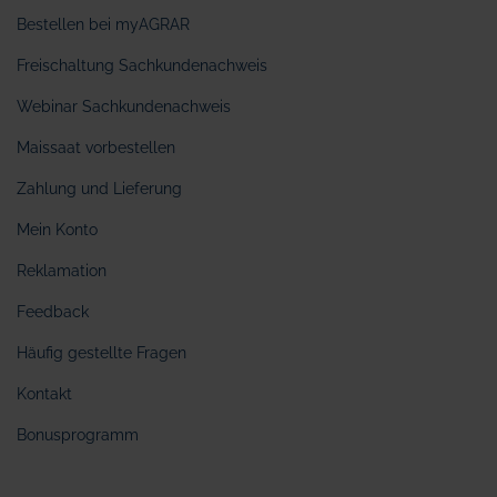
Bestellen bei myAGRAR
Freischaltung Sachkundenachweis
Webinar Sachkundenachweis
Maissaat vorbestellen
Zahlung und Lieferung
Mein Konto
Reklamation
Feedback
Häufig gestellte Fragen
Kontakt
Bonusprogramm