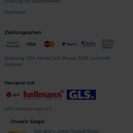
Erklärung zur Barrierefreiheit
Impressum
Zahlungsarten
Rechnung, VISA, MasterCard, Paypal, SEPA Lastschrift,
Vorkasse
Versand mit
DPD, Hellmann und GLS
Unsere Siegel
Seit über 5 Jahren Trusted Shops