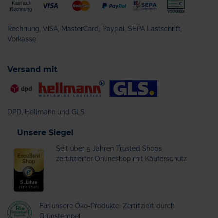
Rechnung, VISA, MasterCard, Paypal, SEPA Lastschrift,
Vorkasse
Versand mit
DPD, Hellmann und GLS
Unsere Siegel
Seit über 5 Jahren Trusted Shops
zertifizierter Onlineshop mit Käuferschutz
Für unsere Öko-Produkte: Zertifiziert durch
Grünstempel