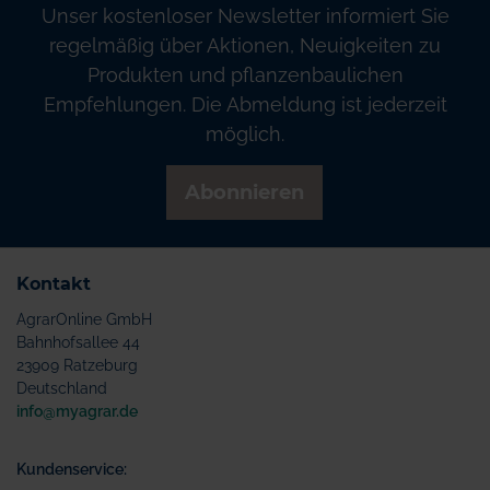
Unser kostenloser Newsletter informiert Sie
regelmäßig über Aktionen, Neuigkeiten zu
Produkten und pflanzenbaulichen
Empfehlungen. Die Abmeldung ist jederzeit
möglich.
Abonnieren
Kontakt
AgrarOnline GmbH
Bahnhofsallee 44
23909 Ratzeburg
Deutschland
info@myagrar.de
Kundenservice: