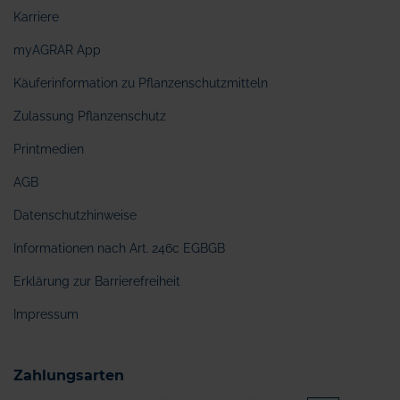
Karriere
myAGRAR App
Käuferinformation zu Pflanzenschutzmitteln
Zulassung Pflanzenschutz
Printmedien
AGB
Datenschutzhinweise
Informationen nach Art. 246c EGBGB
Erklärung zur Barrierefreiheit
Impressum
Zahlungsarten