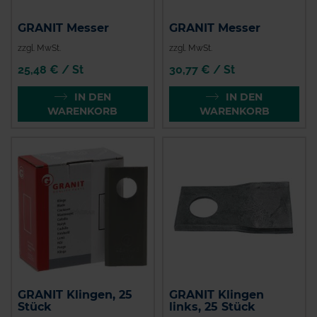
GRANIT Messer
GRANIT Messer
zzgl. MwSt.
zzgl. MwSt.
25,48 € / St
30,77 € / St
IN DEN
IN DEN
WARENKORB
WARENKORB
GRANIT Klingen, 25
GRANIT Klingen
Stück
links, 25 Stück