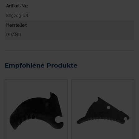
Artikel-Nr.
865203-08
Hersteller
GRANIT
Empfohlene Produkte