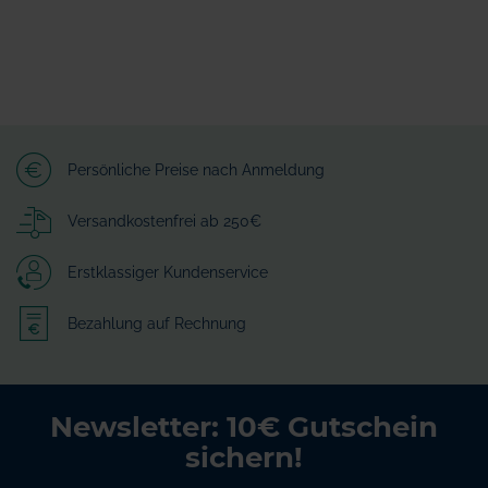
Persönliche Preise nach Anmeldung
Versandkostenfrei ab 250€
Erstklassiger Kundenservice
Bezahlung auf Rechnung
Newsletter: 10€ Gutschein
sichern!