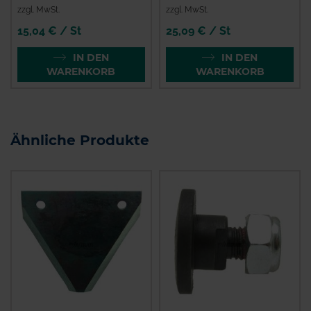
zzgl. MwSt.
zzgl. MwSt.
15,04 € / St
25,09 € / St
IN DEN
IN DEN
WARENKORB
WARENKORB
Ähnliche Produkte