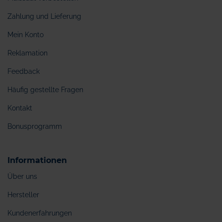
Zahlung und Lieferung
Mein Konto
Reklamation
Feedback
Häufig gestellte Fragen
Kontakt
Bonusprogramm
Informationen
Über uns
Hersteller
Kundenerfahrungen