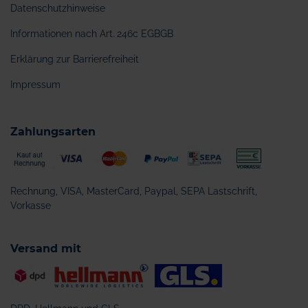
Datenschutzhinweise
Informationen nach Art. 246c EGBGB
Erklärung zur Barrierefreiheit
Impressum
Zahlungsarten
Rechnung, VISA, MasterCard, Paypal, SEPA Lastschrift,
Vorkasse
Versand mit