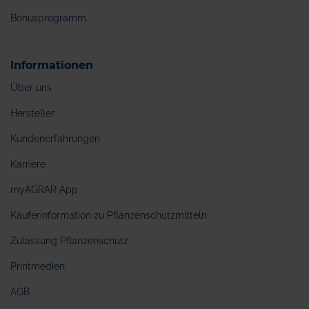
Bonusprogramm
Informationen
Über uns
Hersteller
Kundenerfahrungen
Karriere
myAGRAR App
Käuferinformation zu Pflanzenschutzmitteln
Zulassung Pflanzenschutz
Printmedien
AGB