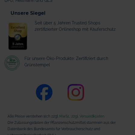
DPD, Hellmann und GLS
Unsere Siegel
Seit über 5 Jahren Trusted Shops
zertifizierter Onlineshop mit Käuferschutz
Für unsere Öko-Produkte: Zertifiziert durch
Grünstempel
Alle Preise verstehen sich zzgl.
MwSt., zzgl. Versandkosten
Die Zulassungsdaten der Pflanzenschutzmittel stammen aus der
Datenbank des Bundesamts für Verbraucherschutz und