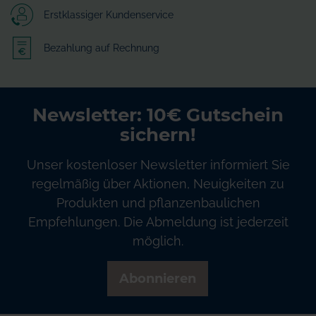
Erstklassiger Kundenservice
Bezahlung auf Rechnung
Newsletter: 10€ Gutschein
sichern!
Unser kostenloser Newsletter informiert Sie
regelmäßig über Aktionen, Neuigkeiten zu
Produkten und pflanzenbaulichen
Empfehlungen. Die Abmeldung ist jederzeit
möglich.
Abonnieren