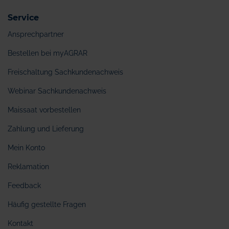
Service
Ansprechpartner
Bestellen bei myAGRAR
Freischaltung Sachkundenachweis
Webinar Sachkundenachweis
Maissaat vorbestellen
Zahlung und Lieferung
Mein Konto
Reklamation
Feedback
Häufig gestellte Fragen
Kontakt