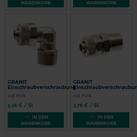
WARENKORB
WARENKORB
GRANIT
GRANIT
Einschraubverschraubung
Einschraubverschraubu
zzgl. MwSt.
zzgl. MwSt.
5,16 € / St
3,76 € / St
IN DEN
IN DEN
WARENKORB
WARENKORB