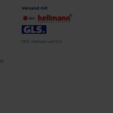
Versand mit
DPD, Hellmann und GLS
GB