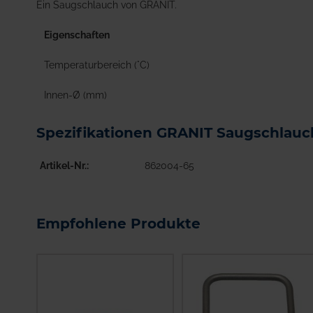
Ein Saugschlauch von GRANIT.
Eigenschaften
Temperaturbereich (°C)
Innen-Ø (mm)
Spezifikationen GRANIT Saugschlau
Artikel-Nr.
862004-65
Empfohlene Produkte