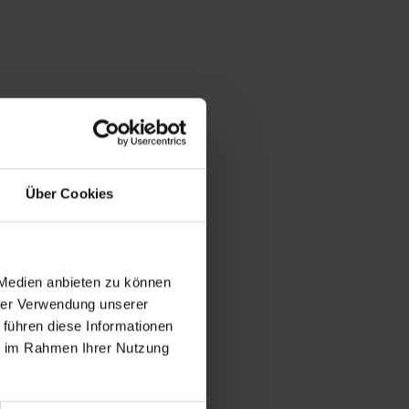
Über Cookies
 Medien anbieten zu können
hrer Verwendung unserer
 führen diese Informationen
ie im Rahmen Ihrer Nutzung