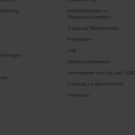
Lieferung
Käuferinformation zu
Pflanzenschutzmitteln
Zulassung Pflanzenschutz
Printmedien
AGB
llte Fragen
Datenschutzhinweise
Informationen nach Art. 246c EGB
amm
Erklärung zur Barrierefreiheit
Impressum