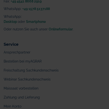
Fax:
+49 4541 8668 2919
WhatsApp:
+49 1578 5137188
WhatsApp
:
Desktop
oder
Smartphone
Oder nutzen Sie auch unser
Onlineformular
.
Service
Ansprechpartner
Bestellen bei myAGRAR
Freischaltung Sachkundenachweis
Webinar Sachkundenachweis
Maissaat vorbestellen
Zahlung und Lieferung
Mein Konto