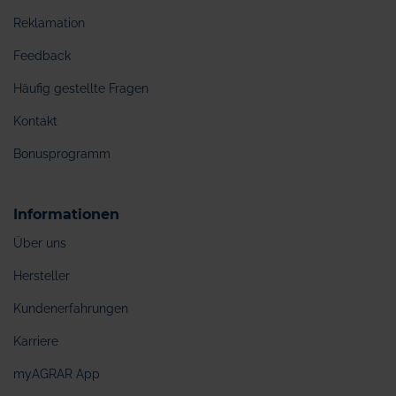
Reklamation
Feedback
Häufig gestellte Fragen
Kontakt
Bonusprogramm
Informationen
Über uns
Hersteller
Kundenerfahrungen
Karriere
myAGRAR App