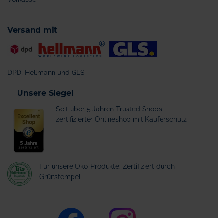
Versand mit
DPD, Hellmann und GLS
Unsere Siegel
Seit über 5 Jahren Trusted Shops
zertifizierter Onlineshop mit Käuferschutz
Für unsere Öko-Produkte: Zertifiziert durch
Grünstempel