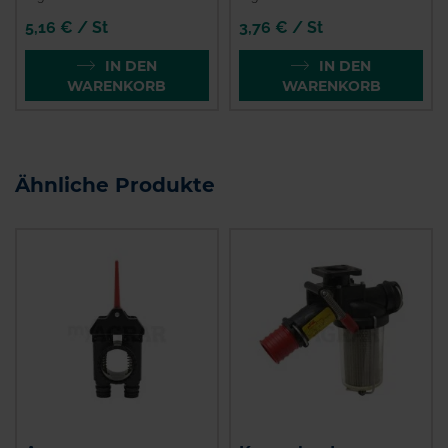
5,16 € / St
3,76 € / St
IN DEN
IN DEN
WARENKORB
WARENKORB
Ähnliche Produkte