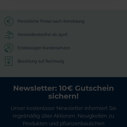
Persönliche Preise nach Anmeldung
Versandkostenfrei ab 250€
Erstklassiger Kundenservice
Bezahlung auf Rechnung
Newsletter: 10€ Gutschein
sichern!
Unser kostenloser Newsletter informiert Sie
regelmäßig über Aktionen, Neuigkeiten zu
Produkten und pflanzenbaulichen