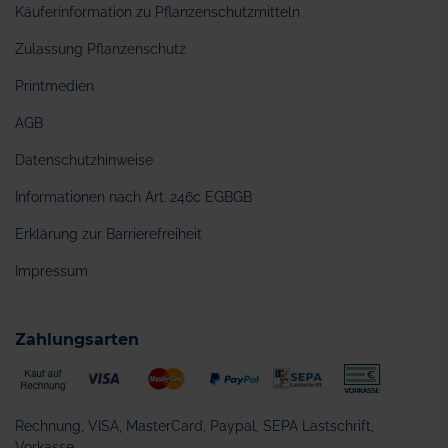
Käuferinformation zu Pflanzenschutzmitteln
Zulassung Pflanzenschutz
Printmedien
AGB
Datenschutzhinweise
Informationen nach Art. 246c EGBGB
Erklärung zur Barrierefreiheit
Impressum
Zahlungsarten
Rechnung, VISA, MasterCard, Paypal, SEPA Lastschrift,
Vorkasse