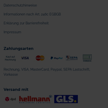
Datenschutzhinweise
Informationen nach Art. 246c EGBGB
Erklärung zur Barrierefreiheit
Impressum
Zahlungsarten
Rechnung, VISA, MasterCard, Paypal, SEPA Lastschrift,
Vorkasse
Versand mit