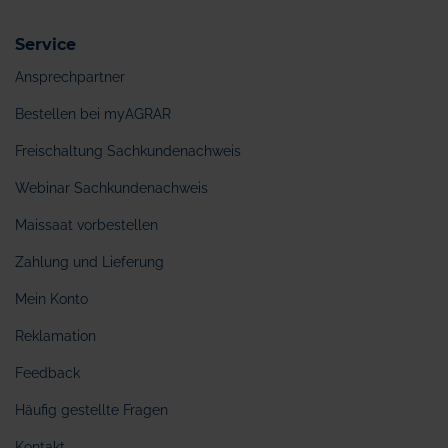
Service
Ansprechpartner
Bestellen bei myAGRAR
Freischaltung Sachkundenachweis
Webinar Sachkundenachweis
Maissaat vorbestellen
Zahlung und Lieferung
Mein Konto
Reklamation
Feedback
Häufig gestellte Fragen
Kontakt