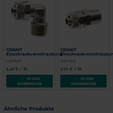
GRANIT
GRANIT
Einschraubverschraubung
Einschraubverschraubu
zzgl. MwSt.
zzgl. MwSt.
5,16 € / St
3,76 € / St
IN DEN
IN DEN
WARENKORB
WARENKORB
Ähnliche Produkte