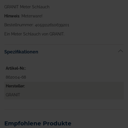
GRANIT Meter Schlauch
Hinweis
: Meterware!
Bestellnummer: 4059112610639201
Ein Meter Schlauch von GRANIT.
Spezifikationen
Artikel-Nr.
862004-68
Hersteller
GRANIT
Empfohlene Produkte