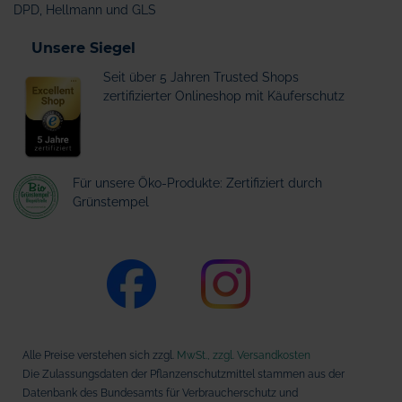
DPD, Hellmann und GLS
Unsere Siegel
Seit über 5 Jahren Trusted Shops
zertifizierter Onlineshop mit Käuferschutz
Für unsere Öko-Produkte: Zertifiziert durch
Grünstempel
Alle Preise verstehen sich zzgl.
MwSt., zzgl. Versandkosten
Die Zulassungsdaten der Pflanzenschutzmittel stammen aus der
Datenbank des Bundesamts für Verbraucherschutz und