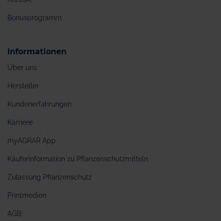
Bonusprogramm
Informationen
Über uns
Hersteller
Kundenerfahrungen
Karriere
myAGRAR App
Käuferinformation zu Pflanzenschutzmitteln
Zulassung Pflanzenschutz
Printmedien
AGB