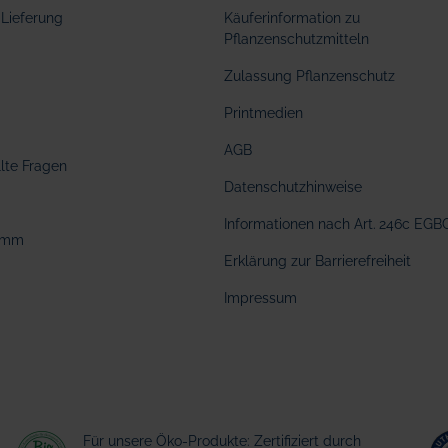
Lieferung
Käuferinformation zu
Pflanzenschutzmitteln
Zulassung Pflanzenschutz
Printmedien
AGB
llte Fragen
Datenschutzhinweise
Informationen nach Art. 246c EGB
amm
Erklärung zur Barrierefreiheit
Impressum
Für unsere Öko-Produkte: Zertifiziert durch