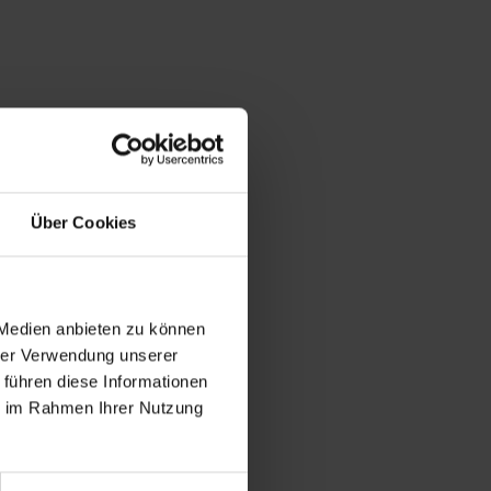
Über Cookies
 Medien anbieten zu können
hrer Verwendung unserer
 führen diese Informationen
ie im Rahmen Ihrer Nutzung