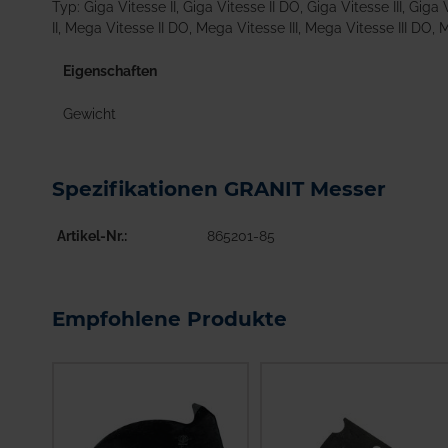
Typ: Giga Vitesse II, Giga Vitesse II DO, Giga Vitesse III, Gig
II, Mega Vitesse II DO, Mega Vitesse III, Mega Vitesse III DO
Eigenschaften
Gewicht
Spezifikationen GRANIT Messer
Artikel-Nr.
865201-85
Empfohlene Produkte