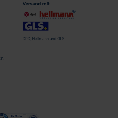
Versand mit
DPD, Hellmann und GLS
GB