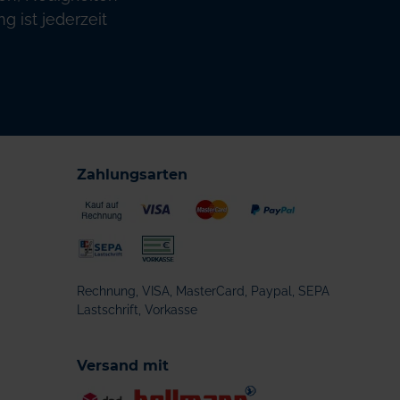
 ist jederzeit
Zahlungsarten
Rechnung, VISA, MasterCard, Paypal, SEPA
Lastschrift, Vorkasse
Versand mit