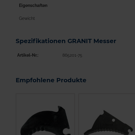
Eigenschaften
Gewicht
Spezifikationen GRANIT Messer
Artikel-Nr.
865201-75
Empfohlene Produkte