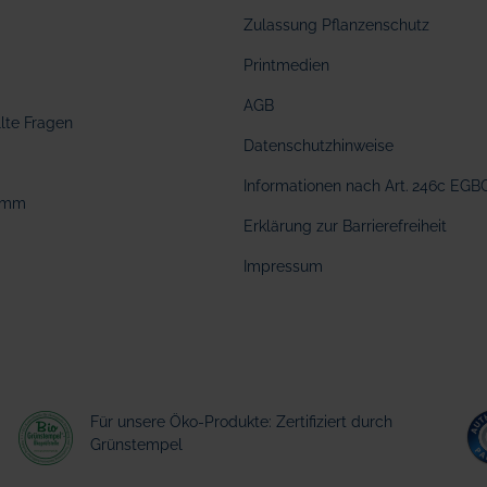
Zulassung Pflanzenschutz
Printmedien
AGB
llte Fragen
Datenschutzhinweise
Informationen nach Art. 246c EGB
amm
Erklärung zur Barrierefreiheit
Impressum
Für unsere Öko-Produkte: Zertifiziert durch
Grünstempel