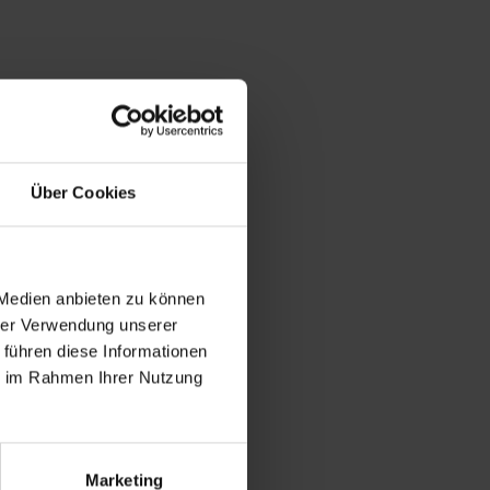
Über Cookies
 Medien anbieten zu können
hrer Verwendung unserer
 führen diese Informationen
ie im Rahmen Ihrer Nutzung
Marketing