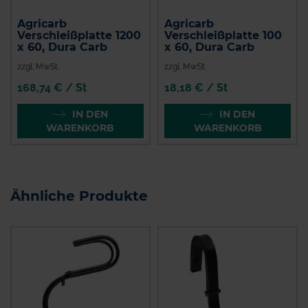
Agricarb
Agricarb
Verschleißplatte 1200
Verschleißplatte 100
x 60, Dura Carb
x 60, Dura Carb
zzgl. MwSt.
zzgl. MwSt.
168,74 € / St
18,18 € / St
IN DEN
IN DEN
WARENKORB
WARENKORB
Ähnliche Produkte