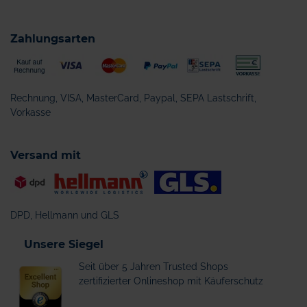
Zahlungsarten
Rechnung, VISA, MasterCard, Paypal, SEPA Lastschrift,
Vorkasse
Versand mit
DPD, Hellmann und GLS
Unsere Siegel
Seit über 5 Jahren Trusted Shops
zertifizierter Onlineshop mit Käuferschutz