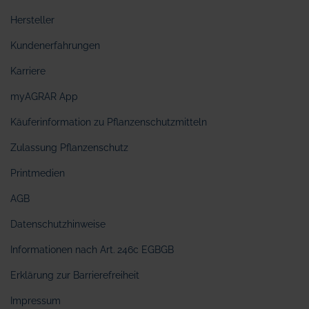
Hersteller
Kundenerfahrungen
Karriere
myAGRAR App
Käuferinformation zu Pflanzenschutzmitteln
Zulassung Pflanzenschutz
Printmedien
AGB
Datenschutzhinweise
Informationen nach Art. 246c EGBGB
Erklärung zur Barrierefreiheit
Impressum