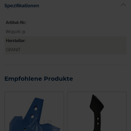
Spezifikationen
Artikel-Nr.
863506-31
Hersteller
GRANIT
Empfohlene Produkte