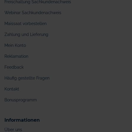
Freischaltung Sachkundenachweis
Webinar Sachkundenachweis
Maissaat vorbestellen
Zahlung und Lieferung
Mein Konto
Reklamation
Feedback
Häufig gestellte Fragen
Kontakt
Bonusprogramm
Informationen
Über uns