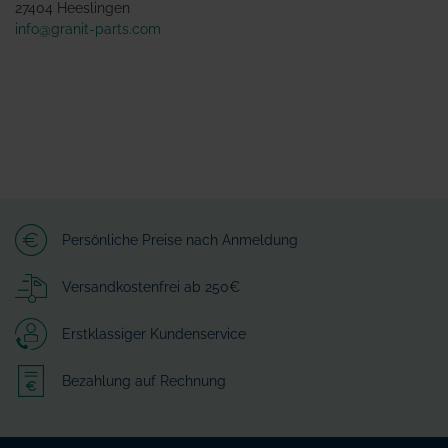
27404 Heeslingen
info@granit-parts.com
Persönliche Preise nach Anmeldung
Versandkostenfrei ab 250€
Erstklassiger Kundenservice
Bezahlung auf Rechnung