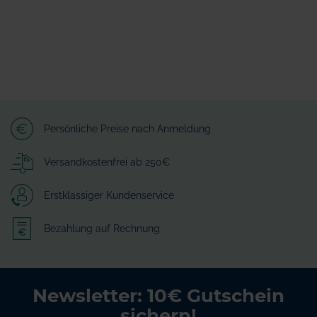
Persönliche Preise nach Anmeldung
Versandkostenfrei ab 250€
Erstklassiger Kundenservice
Bezahlung auf Rechnung
Newsletter: 10€ Gutschein
sichern!