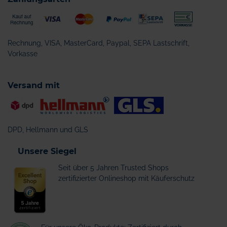
Rechnung, VISA, MasterCard, Paypal, SEPA Lastschrift,
Vorkasse
Versand mit
DPD, Hellmann und GLS
Unsere Siegel
Seit über 5 Jahren Trusted Shops
zertifizierter Onlineshop mit Käuferschutz