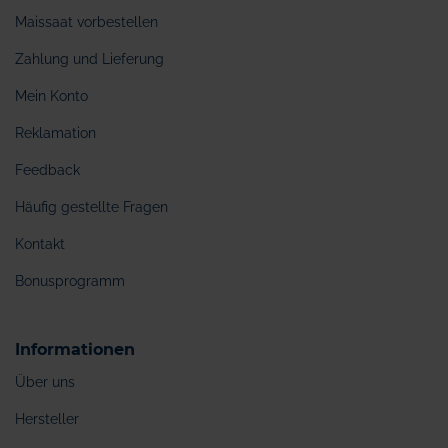
Maissaat vorbestellen
Zahlung und Lieferung
Mein Konto
Reklamation
Feedback
Häufig gestellte Fragen
Kontakt
Bonusprogramm
Informationen
Über uns
Hersteller