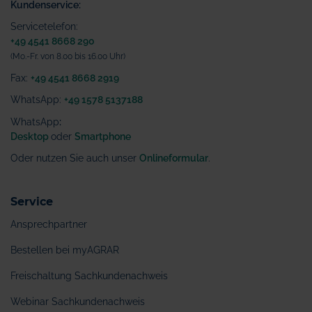
Kundenservice:
Servicetelefon:
+49 4541 8668 290
(Mo.-Fr. von 8.00 bis 16.00 Uhr)
Fax:
+49 4541 8668 2919
WhatsApp:
+49 1578 5137188
WhatsApp
:
Desktop
oder
Smartphone
Oder nutzen Sie auch unser
Onlineformular
.
Service
Ansprechpartner
Bestellen bei myAGRAR
Freischaltung Sachkundenachweis
Webinar Sachkundenachweis