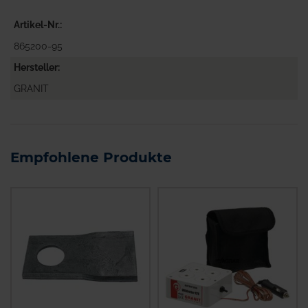
Artikel-Nr.
865200-95
Hersteller
GRANIT
Empfohlene Produkte