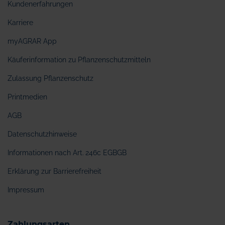
Kundenerfahrungen
Karriere
myAGRAR App
Käuferinformation zu Pflanzenschutzmitteln
Zulassung Pflanzenschutz
Printmedien
AGB
Datenschutzhinweise
Informationen nach Art. 246c EGBGB
Erklärung zur Barrierefreiheit
Impressum
Zahlungsarten