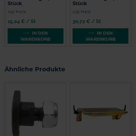
Stück
Stück
zzgl. MwSt.
zzgl. MwSt.
15,04 € / St
30,72 € / St
IN DEN
IN DEN
WARENKORB
WARENKORB
Ähnliche Produkte