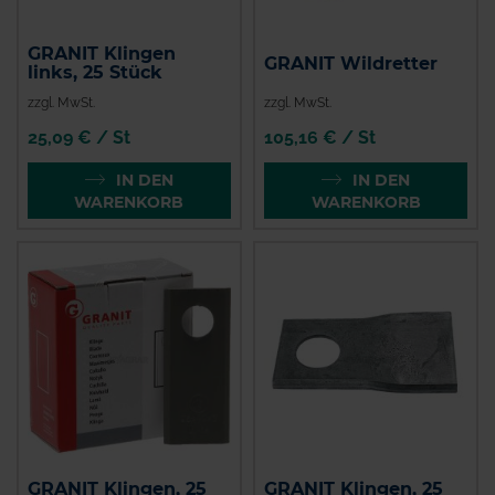
GRANIT Klingen
GRANIT Wildretter
links, 25 Stück
zzgl. MwSt.
zzgl. MwSt.
25,09 € / St
105,16 € / St
IN DEN
IN DEN
WARENKORB
WARENKORB
GRANIT Klingen, 25
GRANIT Klingen, 25