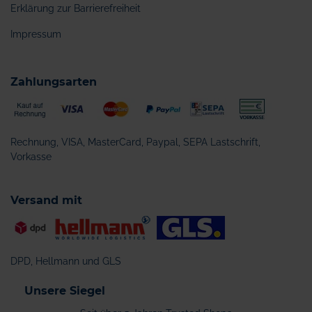
Erklärung zur Barrierefreiheit
Impressum
Zahlungsarten
Rechnung, VISA, MasterCard, Paypal, SEPA Lastschrift,
Vorkasse
Versand mit
DPD, Hellmann und GLS
Unsere Siegel