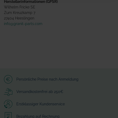
Herstellerinformationen (GPSR)
Wilhelm Fricke SE
Zum Kreuzkamp 7
27404 Heeslingen
info@granit-parts.com
Persönliche Preise nach Anmeldung
Versandkostenfrei ab 250€
Erstklassiger Kundenservice
Bezahlung auf Rechnung