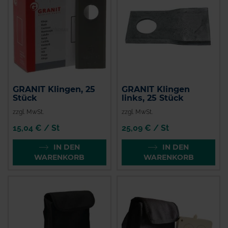
GRANIT Klingen, 25
GRANIT Klingen
Stück
links, 25 Stück
zzgl. MwSt.
zzgl. MwSt.
15,04 € / St
25,09 € / St
IN DEN
IN DEN
WARENKORB
WARENKORB