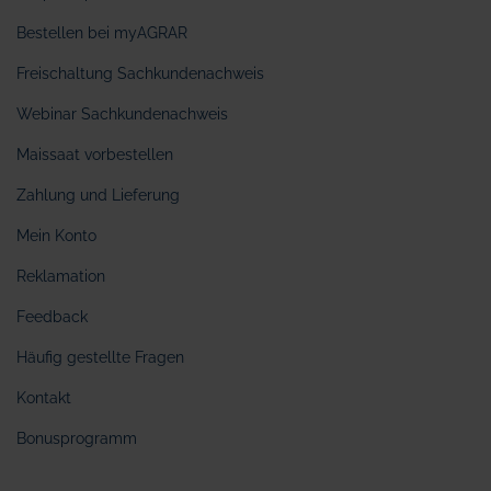
Bestellen bei myAGRAR
Freischaltung Sachkundenachweis
Webinar Sachkundenachweis
Maissaat vorbestellen
Zahlung und Lieferung
Mein Konto
Reklamation
Feedback
Häufig gestellte Fragen
Kontakt
Bonusprogramm