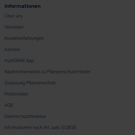
Informationen
Über uns
Hersteller
Kundenerfahrungen
Karriere
myAGRAR App
Käuferinformation zu Pflanzenschutzmitteln
Zulassung Pflanzenschutz
Printmedien
AGB
Datenschutzhinweise
Informationen nach Art. 246c EGBGB