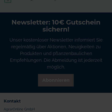
Newsletter: 10€ Gutschein
sichern!
Unser kostenloser Newsletter informiert Sie
regelmäßig über Aktionen, Neuigkeiten zu
Produkten und pflanzenbaulichen
Empfehlungen. Die Abmeldung ist jederzeit
möglich.
Abonnieren
Kontakt
AgrarOnline GmbH