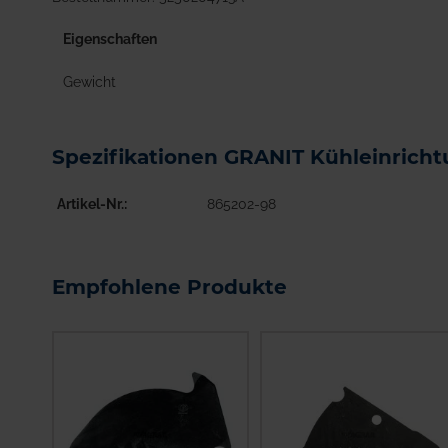
Eigenschaften
Gewicht
Spezifikationen GRANIT Kühleinricht
Artikel-Nr.
865202-98
Empfohlene Produkte