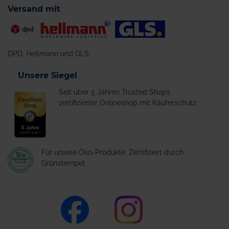
Versand mit
DPD, Hellmann und GLS
Unsere Siegel
Seit über 5 Jahren Trusted Shops
zertifizierter Onlineshop mit Käuferschutz
Für unsere Öko-Produkte: Zertifiziert durch
Grünstempel