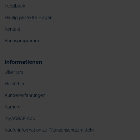
Feedback
Häufig gestellte Fragen
Kontakt
Bonusprogramm
Informationen
Über uns
Hersteller
Kundenerfahrungen
Karriere
myAGRAR App
Käuferinformation zu Pflanzenschutzmitteln