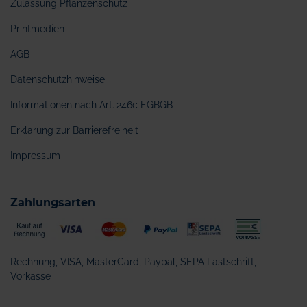
Zulassung Pflanzenschutz
Printmedien
AGB
Datenschutzhinweise
Informationen nach Art. 246c EGBGB
Erklärung zur Barrierefreiheit
Impressum
Zahlungsarten
Rechnung, VISA, MasterCard, Paypal, SEPA Lastschrift,
Vorkasse