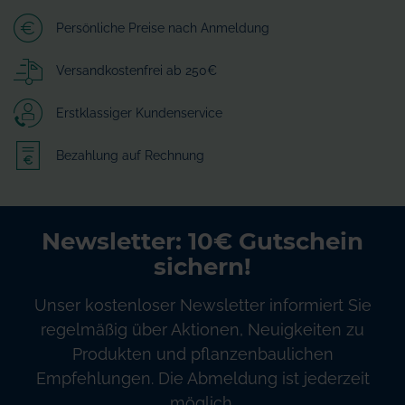
Persönliche Preise nach Anmeldung
Versandkostenfrei ab 250€
Erstklassiger Kundenservice
Bezahlung auf Rechnung
Newsletter: 10€ Gutschein
sichern!
Unser kostenloser Newsletter informiert Sie
regelmäßig über Aktionen, Neuigkeiten zu
Produkten und pflanzenbaulichen
Empfehlungen. Die Abmeldung ist jederzeit
möglich.