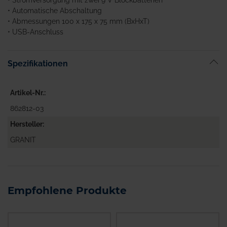
• Automatische Abschaltung
• Abmessungen 100 x 175 x 75 mm (BxHxT)
• USB-Anschluss
Spezifikationen
Artikel-Nr.
862812-03
Hersteller
GRANIT
Empfohlene Produkte