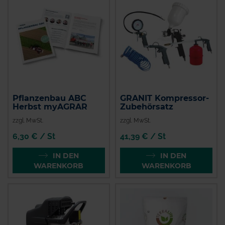
Pflanzenbau ABC
GRANIT Kompressor-
Herbst myAGRAR
Zubehörsatz
zzgl. MwSt.
zzgl. MwSt.
6,30 € / St
41,39 € / St
IN DEN
IN DEN
WARENKORB
WARENKORB