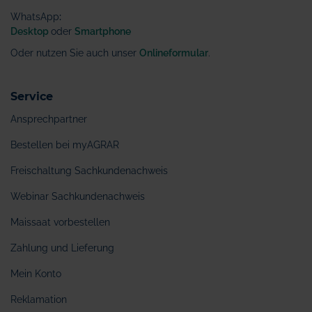
WhatsApp
:
Desktop
oder
Smartphone
Oder nutzen Sie auch unser
Onlineformular
.
Service
Ansprechpartner
Bestellen bei myAGRAR
Freischaltung Sachkundenachweis
Webinar Sachkundenachweis
Maissaat vorbestellen
Zahlung und Lieferung
Mein Konto
Reklamation