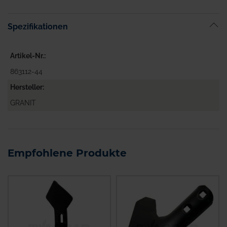
Spezifikationen
Artikel-Nr.
863112-44
Hersteller
GRANIT
Empfohlene Produkte