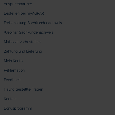
Ansprechpartner
Bestellen bei myAGRAR
Freischaltung Sachkundenachweis
Webinar Sachkundenachweis
Maissaat vorbestellen
Zahlung und Lieferung
Mein Konto
Reklamation
Feedback
Häufig gestellte Fragen
Kontakt
Bonusprogramm