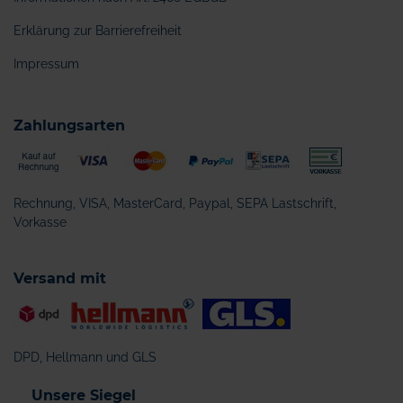
Erklärung zur Barrierefreiheit
Impressum
Zahlungsarten
Rechnung, VISA, MasterCard, Paypal, SEPA Lastschrift,
Vorkasse
Versand mit
DPD, Hellmann und GLS
Unsere Siegel