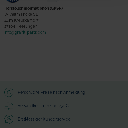
Herstellerinformationen (GPSR)
Wilhelm Fricke SE
Zum Kreuzkamp 7
27404 Heeslingen
info@granit-parts.com
Persönliche Preise nach Anmeldung
Versandkostenfrei ab 250€
Erstklassiger Kundenservice