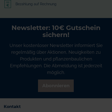
Bezahlung auf Rechnung
Newsletter: 10€ Gutschein
sichern!
Unser kostenloser Newsletter informiert Sie
regelmäßig über Aktionen, Neuigkeiten zu
Produkten und pflanzenbaulichen
Empfehlungen. Die Abmeldung ist jederzeit
möglich.
Abonnieren
Kontakt