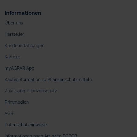
Informationen
Über uns
Hersteller
Kundenerfahrungen
Karriere
myAGRAR App
Käuferinformation zu Pflanzenschutzmitteln
Zulassung Pflanzenschutz
Printmedien
AGB
Datenschutzhinweise
Informationen nach Art. 246c EGBGB