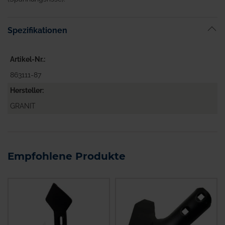
Spezifikationen
Artikel-Nr.
863111-87
Hersteller
GRANIT
Empfohlene Produkte