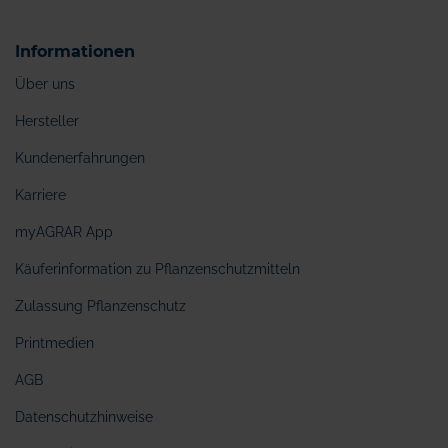
Informationen
Über uns
Hersteller
Kundenerfahrungen
Karriere
myAGRAR App
Käuferinformation zu Pflanzenschutzmitteln
Zulassung Pflanzenschutz
Printmedien
AGB
Datenschutzhinweise