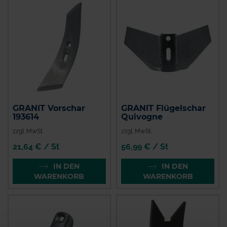
GRANIT Vorschar
GRANIT Flügelschar
193614
Quivogne
zzgl. MwSt.
zzgl. MwSt.
21,64 € / St
56,99 € / St
IN DEN
IN DEN
WARENKORB
WARENKORB