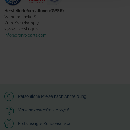
Herstellerinformationen (GPSR)
Wilhelm Fricke SE
Zum Kreuzkamp 7
27404 Heeslingen
info@granit-parts.com
Persönliche Preise nach Anmeldung
Versandkostenfrei ab 250€
Erstklassiger Kundenservice