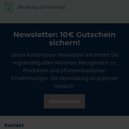
Bezahlung auf Rechnung
Newsletter: 10€ Gutschein
sichern!
Unser kostenloser Newsletter informiert Sie
regelmäßig über Aktionen, Neuigkeiten zu
Produkten und pflanzenbaulichen
Empfehlungen. Die Abmeldung ist jederzeit
möglich.
Abonnieren
Kontakt