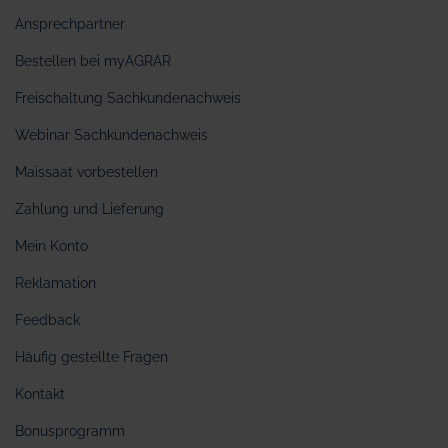
Ansprechpartner
Bestellen bei myAGRAR
Freischaltung Sachkundenachweis
Webinar Sachkundenachweis
Maissaat vorbestellen
Zahlung und Lieferung
Mein Konto
Reklamation
Feedback
Häufig gestellte Fragen
Kontakt
Bonusprogramm