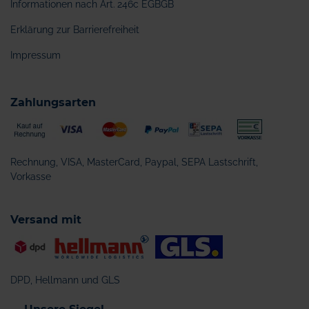
Informationen nach Art. 246c EGBGB
Erklärung zur Barrierefreiheit
Impressum
Zahlungsarten
Rechnung, VISA, MasterCard, Paypal, SEPA Lastschrift,
Vorkasse
Versand mit
DPD, Hellmann und GLS