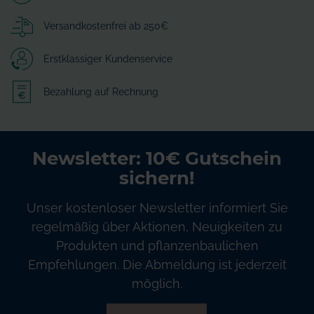
Versandkostenfrei ab 250€
Erstklassiger Kundenservice
Bezahlung auf Rechnung
Newsletter: 10€ Gutschein
sichern!
Unser kostenloser Newsletter informiert Sie
regelmäßig über Aktionen, Neuigkeiten zu
Produkten und pflanzenbaulichen
Empfehlungen. Die Abmeldung ist jederzeit
möglich.