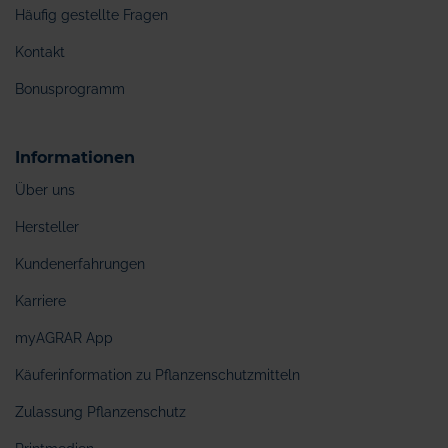
Häufig gestellte Fragen
Kontakt
Bonusprogramm
Informationen
Über uns
Hersteller
Kundenerfahrungen
Karriere
myAGRAR App
Käuferinformation zu Pflanzenschutzmitteln
Zulassung Pflanzenschutz