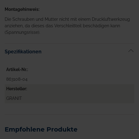
Montagehinweis:
Die Schrauben und Mutter nicht mit einem Druckluftwerkzeug
anziehen, da dieses das Verschleißteil beschädigen kann
(Spannungsrisse).
Spezifikationen
Artikel-Nr.
863108-04
Hersteller
GRANIT
Empfohlene Produkte