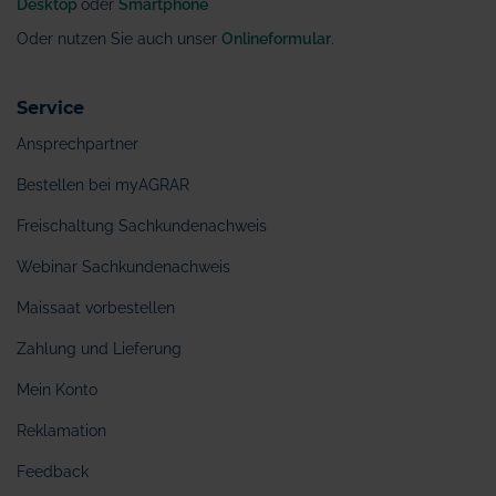
Desktop
oder
Smartphone
Oder nutzen Sie auch unser
Onlineformular
.
Service
Ansprechpartner
Bestellen bei myAGRAR
Freischaltung Sachkundenachweis
Webinar Sachkundenachweis
Maissaat vorbestellen
Zahlung und Lieferung
Mein Konto
Reklamation
Feedback