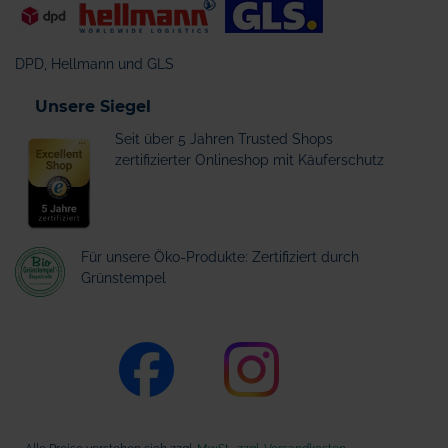
DPD, Hellmann und GLS
Unsere Siegel
Seit über 5 Jahren Trusted Shops
zertifizierter Onlineshop mit Käuferschutz
Für unsere Öko-Produkte: Zertifiziert durch
Grünstempel