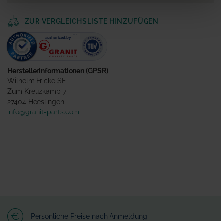
ZUR VERGLEICHSLISTE HINZUFÜGEN
Herstellerinformationen (GPSR)
Wilhelm Fricke SE
Zum Kreuzkamp 7
27404 Heeslingen
info@granit-parts.com
Persönliche Preise nach Anmeldung