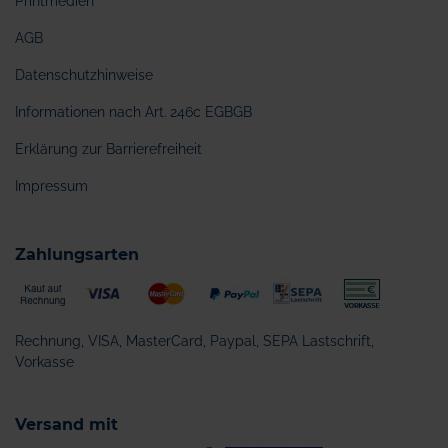
Printmedien
AGB
Datenschutzhinweise
Informationen nach Art. 246c EGBGB
Erklärung zur Barrierefreiheit
Impressum
Zahlungsarten
Rechnung, VISA, MasterCard, Paypal, SEPA Lastschrift,
Vorkasse
Versand mit