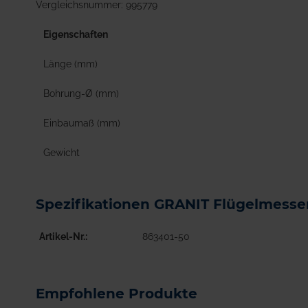
Vergleichsnummer: 995779
Eigenschaften
Länge (mm)
Bohrung-Ø (mm)
Einbaumaß (mm)
Gewicht
Spezifikationen GRANIT Flügelmesse
Artikel-Nr.
863401-50
Empfohlene Produkte