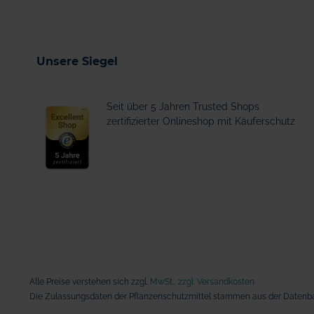
Unsere Siegel
Seit über 5 Jahren Trusted Shops
zertifizierter Onlineshop mit Käuferschutz
Alle Preise verstehen sich zzgl.
MwSt., zzgl. Versandkosten
Die Zulassungsdaten der Pflanzenschutzmittel stammen aus der Datenba