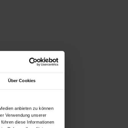
Über Cookies
 Medien anbieten zu können
hrer Verwendung unserer
 führen diese Informationen