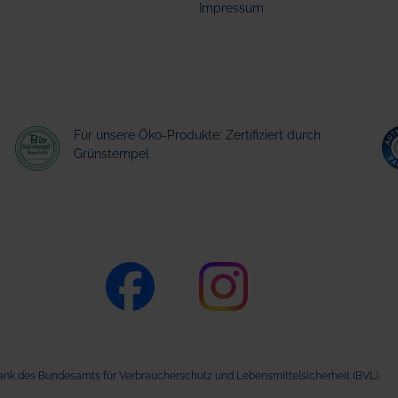
Impressum
Für unsere Öko-Produkte: Zertifiziert durch
Grünstempel
nk des Bundesamts für Verbraucherschutz und Lebensmittelsicherheit (BVL).