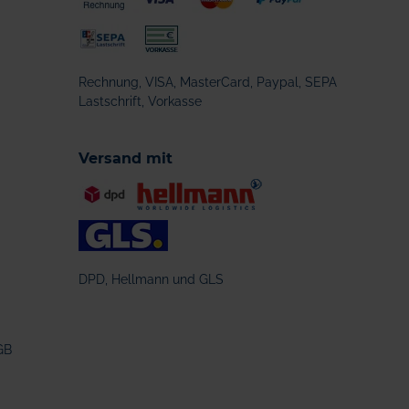
Rechnung, VISA, MasterCard, Paypal, SEPA
Lastschrift, Vorkasse
Versand mit
DPD, Hellmann und GLS
GB