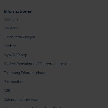
Informationen
Über uns
Hersteller
Kundenerfahrungen
Karriere
myAGRAR App
Käuferinformation zu Pflanzenschutzmitteln
Zulassung Pflanzenschutz
Printmedien
AGB
Datenschutzhinweise