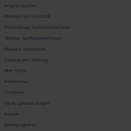
Ansprechpartner
Bestellen bei myAGRAR
Freischaltung Sachkundenachweis
Webinar Sachkundenachweis
Maissaat vorbestellen
Zahlung und Lieferung
Mein Konto
Reklamation
Feedback
Häufig gestellte Fragen
Kontakt
Bonusprogramm