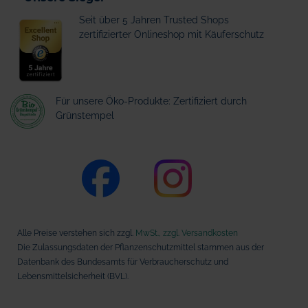
Seit über 5 Jahren Trusted Shops
zertifizierter Onlineshop mit Käuferschutz
Für unsere Öko-Produkte: Zertifiziert durch
Grünstempel
Alle Preise verstehen sich zzgl.
MwSt., zzgl. Versandkosten
Die Zulassungsdaten der Pflanzenschutzmittel stammen aus der
Datenbank des Bundesamts für Verbraucherschutz und
Lebensmittelsicherheit (BVL).