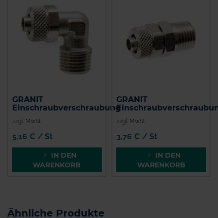
GRANIT
GRANIT
Einschraubverschraubung
Einschraubverschraubu
zzgl. MwSt.
zzgl. MwSt.
5,16 € / St
3,76 € / St
IN DEN
IN DEN
WARENKORB
WARENKORB
Ähnliche Produkte