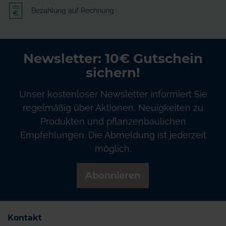
Bezahlung auf Rechnung
Newsletter: 10€ Gutschein
sichern!
Unser kostenloser Newsletter informiert Sie
regelmäßig über Aktionen, Neuigkeiten zu
Produkten und pflanzenbaulichen
Empfehlungen. Die Abmeldung ist jederzeit
möglich.
Abonnieren
Kontakt