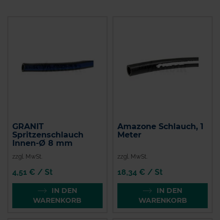
GRANIT
Amazone Schlauch, 1
Spritzenschlauch
Meter
Innen-Ø 8 mm
zzgl. MwSt.
zzgl. MwSt.
4,51 € / St
18,34 € / St
IN DEN
IN DEN
WARENKORB
WARENKORB