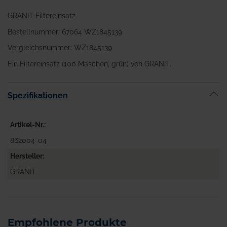
GRANIT Filtereinsatz
Bestellnummer: 67064 WZ1845139
Vergleichsnummer: WZ1845139
Ein Filtereinsatz (100 Maschen, grün) von GRANIT.
Spezifikationen
Artikel-Nr.
862004-04
Hersteller
GRANIT
Empfohlene Produkte