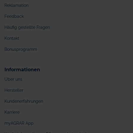
Reklamation
Feedback
Häufig gestellte Fragen
Kontakt
Bonusprogramm
Informationen
Über uns
Hersteller
Kundenerfahrungen
Karriere
myAGRAR App