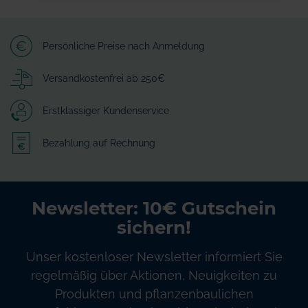
Persönliche Preise nach Anmeldung
Versandkostenfrei ab 250€
Erstklassiger Kundenservice
Bezahlung auf Rechnung
Newsletter: 10€ Gutschein
sichern!
Unser kostenloser Newsletter informiert Sie
regelmäßig über Aktionen, Neuigkeiten zu
Produkten und pflanzenbaulichen