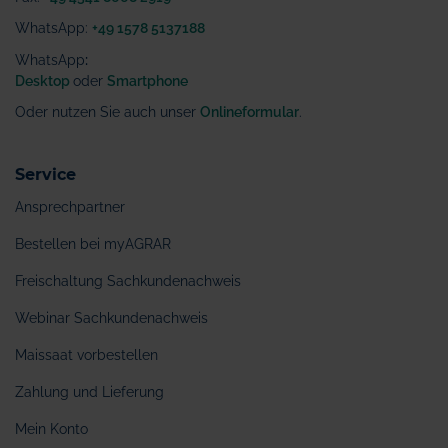
WhatsApp:
+49 1578 5137188
WhatsApp
:
Desktop
oder
Smartphone
Oder nutzen Sie auch unser
Onlineformular
.
Service
Ansprechpartner
Bestellen bei myAGRAR
Freischaltung Sachkundenachweis
Webinar Sachkundenachweis
Maissaat vorbestellen
Zahlung und Lieferung
Mein Konto