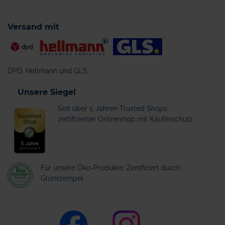
Versand mit
DPD, Hellmann und GLS
Unsere Siegel
Seit über 5 Jahren Trusted Shops
zertifizierter Onlineshop mit Käuferschutz
Für unsere Öko-Produkte: Zertifiziert durch
Grünstempel