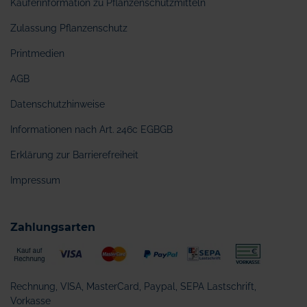
Käuferinformation zu Pflanzenschutzmitteln
Zulassung Pflanzenschutz
Printmedien
AGB
Datenschutzhinweise
Informationen nach Art. 246c EGBGB
Erklärung zur Barrierefreiheit
Impressum
Zahlungsarten
Rechnung, VISA, MasterCard, Paypal, SEPA Lastschrift,
Vorkasse