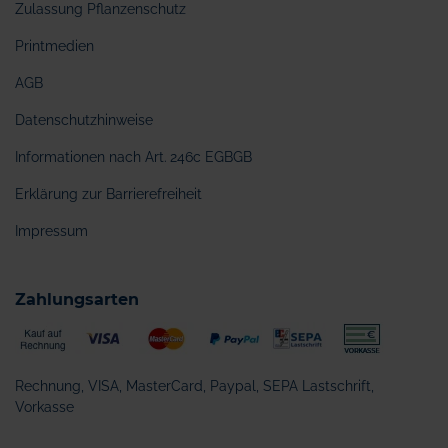
Zulassung Pflanzenschutz
Printmedien
AGB
Datenschutzhinweise
Informationen nach Art. 246c EGBGB
Erklärung zur Barrierefreiheit
Impressum
Zahlungsarten
Rechnung, VISA, MasterCard, Paypal, SEPA Lastschrift,
Vorkasse