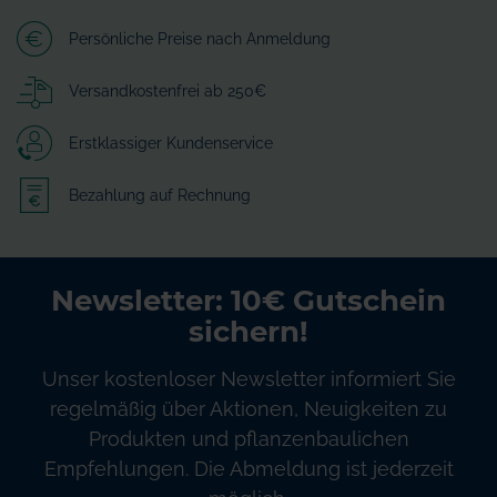
Persönliche Preise nach Anmeldung
Versandkostenfrei ab 250€
Erstklassiger Kundenservice
Bezahlung auf Rechnung
Newsletter: 10€ Gutschein
sichern!
Unser kostenloser Newsletter informiert Sie
regelmäßig über Aktionen, Neuigkeiten zu
Produkten und pflanzenbaulichen
Empfehlungen. Die Abmeldung ist jederzeit