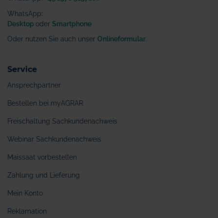
WhatsApp
:
Desktop
oder
Smartphone
Oder nutzen Sie auch unser
Onlineformular
.
Service
Ansprechpartner
Bestellen bei myAGRAR
Freischaltung Sachkundenachweis
Webinar Sachkundenachweis
Maissaat vorbestellen
Zahlung und Lieferung
Mein Konto
Reklamation