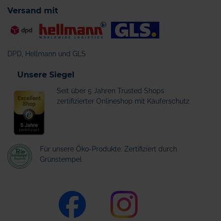
Versand mit
DPD, Hellmann und GLS
Unsere Siegel
Seit über 5 Jahren Trusted Shops
zertifizierter Onlineshop mit Käuferschutz
Für unsere Öko-Produkte: Zertifiziert durch
Grünstempel