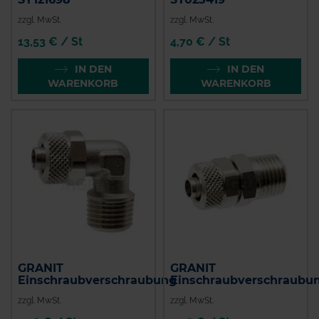
zzgl. MwSt.
zzgl. MwSt.
13,53 € / St
4,70 € / St
IN DEN
IN DEN
WARENKORB
WARENKORB
GRANIT
GRANIT
Einschraubverschraubung
Einschraubverschraubu
zzgl. MwSt.
zzgl. MwSt.