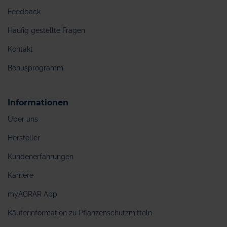
Feedback
Häufig gestellte Fragen
Kontakt
Bonusprogramm
Informationen
Über uns
Hersteller
Kundenerfahrungen
Karriere
myAGRAR App
Käuferinformation zu Pflanzenschutzmitteln