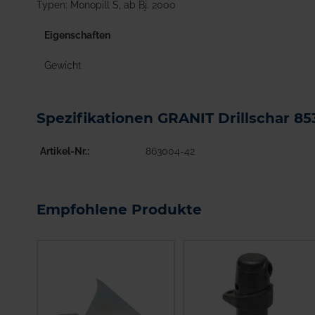
Typen: Monopill S, ab Bj. 2000
Eigenschaften
Gewicht
Spezifikationen GRANIT Drillschar 8
Artikel-Nr.
863004-42
Empfohlene Produkte