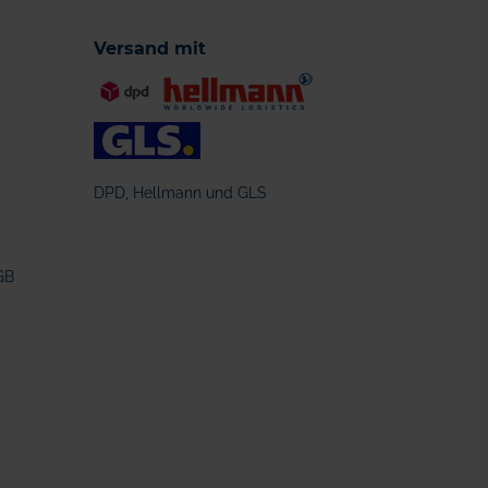
Versand mit
DPD, Hellmann und GLS
GB