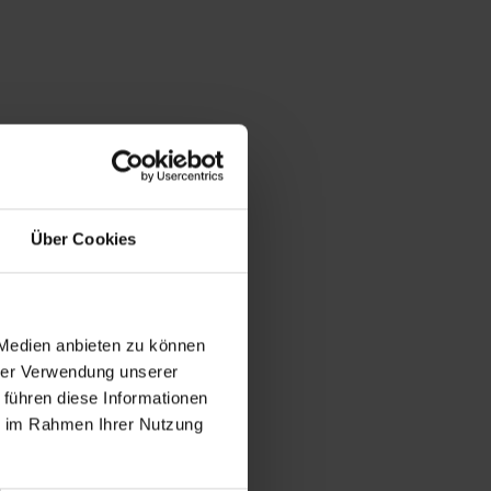
Über Cookies
 Medien anbieten zu können
hrer Verwendung unserer
 führen diese Informationen
ie im Rahmen Ihrer Nutzung