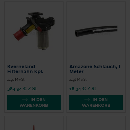
Kverneland
Amazone Schlauch, 1
Filterhahn kpl.
Meter
zzgl. MwSt.
zzgl. MwSt.
384,94 € / St
18,34 € / St
IN DEN
IN DEN
WARENKORB
WARENKORB