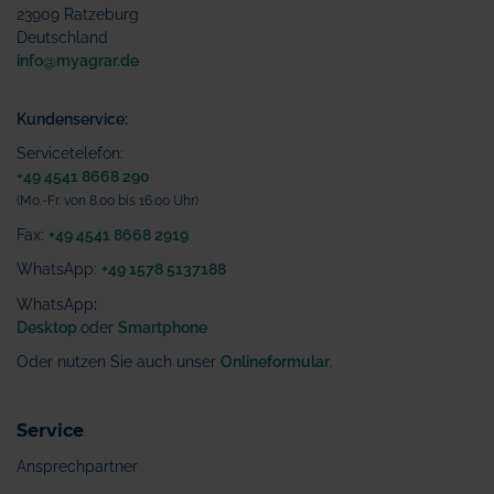
23909 Ratzeburg
Deutschland
info@myagrar.de
Kundenservice:
Servicetelefon:
+49 4541 8668 290
(Mo.-Fr. von 8.00 bis 16.00 Uhr)
Fax:
+49 4541 8668 2919
WhatsApp:
+49 1578 5137188
WhatsApp
:
Desktop
oder
Smartphone
Oder nutzen Sie auch unser
Onlineformular
.
Service
Ansprechpartner