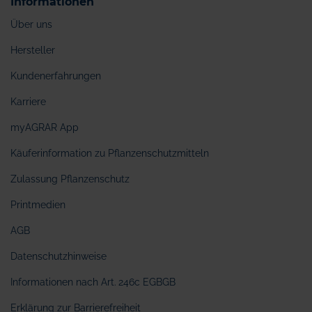
Informationen
Über uns
Hersteller
Kundenerfahrungen
Karriere
myAGRAR App
Käuferinformation zu Pflanzenschutzmitteln
Zulassung Pflanzenschutz
Printmedien
AGB
Datenschutzhinweise
Informationen nach Art. 246c EGBGB
Erklärung zur Barrierefreiheit