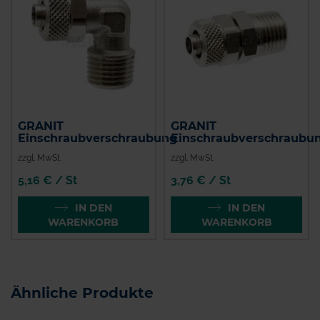
GRANIT
GRANIT
Einschraubverschraubung
Einschraubverschraubu
zzgl. MwSt.
zzgl. MwSt.
5,16 € / St
3,76 € / St
IN DEN
IN DEN
WARENKORB
WARENKORB
Ähnliche Produkte