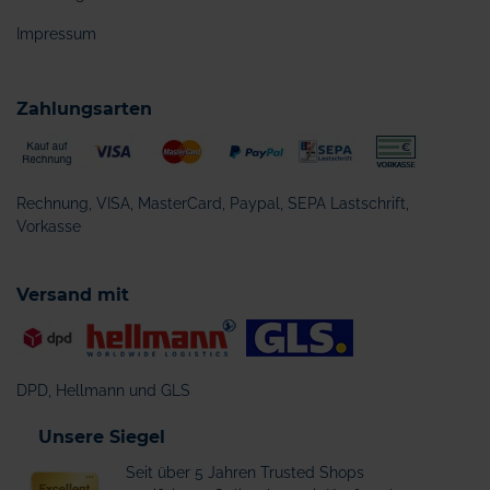
Impressum
Zahlungsarten
Rechnung, VISA, MasterCard, Paypal, SEPA Lastschrift,
Vorkasse
Versand mit
DPD, Hellmann und GLS
Unsere Siegel
Seit über 5 Jahren Trusted Shops