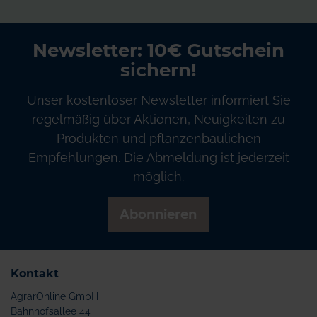
Newsletter: 10€ Gutschein
sichern!
Unser kostenloser Newsletter informiert Sie
regelmäßig über Aktionen, Neuigkeiten zu
Produkten und pflanzenbaulichen
Empfehlungen. Die Abmeldung ist jederzeit
möglich.
Abonnieren
Kontakt
AgrarOnline GmbH
Bahnhofsallee 44