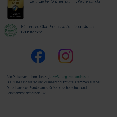
zertifizierter Onlineshop mit Käuferschutz
Für unsere Öko-Produkte: Zertifiziert durch
Grünstempel
Alle Preise verstehen sich zzgl.
MwSt., zzgl. Versandkosten
Die Zulassungsdaten der Pflanzenschutzmittel stammen aus der
Datenbank des Bundesamts für Verbraucherschutz und
Lebensmittelsicherheit (BVL).