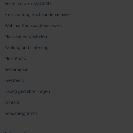
Bestellen bei myAGRAR
Freischaltung Sachkundenachweis
Webinar Sachkundenachweis
Maissaat vorbestellen
Zahlung und Lieferung
Mein Konto
Reklamation
Feedback
Häufig gestellte Fragen
Kontakt
Bonusprogramm