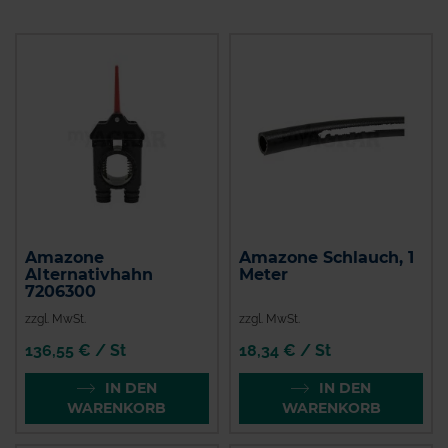
Amazone
Amazone Schlauch, 1
Alternativhahn
Meter
7206300
zzgl. MwSt.
zzgl. MwSt.
136,55 € / St
18,34 € / St
IN DEN
IN DEN
WARENKORB
WARENKORB