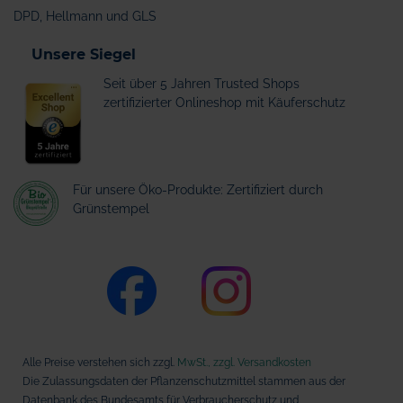
DPD, Hellmann und GLS
Unsere Siegel
Seit über 5 Jahren Trusted Shops
zertifizierter Onlineshop mit Käuferschutz
Für unsere Öko-Produkte: Zertifiziert durch
Grünstempel
Alle Preise verstehen sich zzgl.
MwSt., zzgl. Versandkosten
Die Zulassungsdaten der Pflanzenschutzmittel stammen aus der
Datenbank des Bundesamts für Verbraucherschutz und