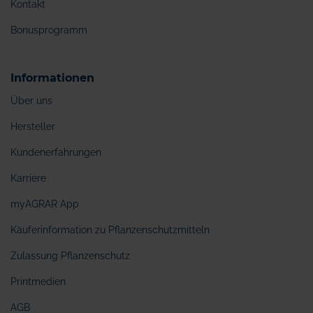
Kontakt
Bonusprogramm
Informationen
Über uns
Hersteller
Kundenerfahrungen
Karriere
myAGRAR App
Käuferinformation zu Pflanzenschutzmitteln
Zulassung Pflanzenschutz
Printmedien
AGB