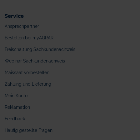
Service
Ansprechpartner
Bestellen bei myAGRAR
Freischaltung Sachkundenachweis
Webinar Sachkundenachweis
Maissaat vorbestellen
Zahlung und Lieferung
Mein Konto
Reklamation
Feedback
Häufig gestellte Fragen