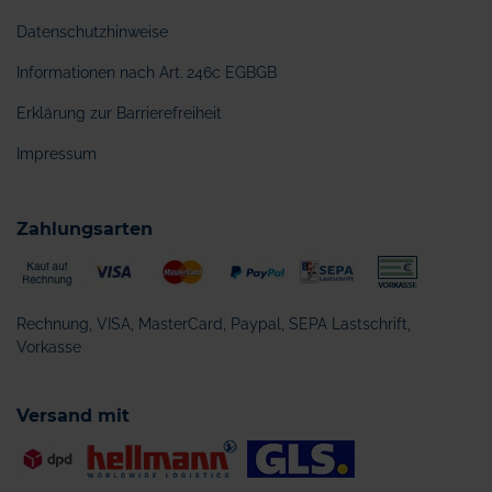
Datenschutzhinweise
Informationen nach Art. 246c EGBGB
Erklärung zur Barrierefreiheit
Impressum
Zahlungsarten
Rechnung, VISA, MasterCard, Paypal, SEPA Lastschrift,
Vorkasse
Versand mit