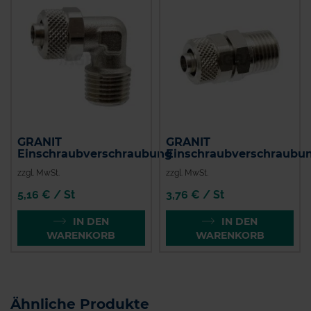
GRANIT
GRANIT
Einschraubverschraubung
Einschraubverschraubu
zzgl. MwSt.
zzgl. MwSt.
5,16 € / St
3,76 € / St
IN DEN
IN DEN
WARENKORB
WARENKORB
Ähnliche Produkte