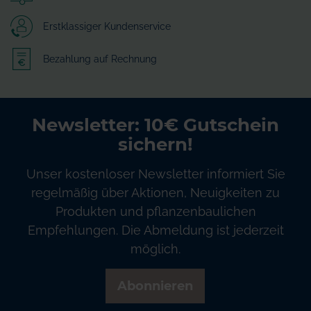
Erstklassiger Kundenservice
Bezahlung auf Rechnung
Newsletter: 10€ Gutschein
sichern!
Unser kostenloser Newsletter informiert Sie
regelmäßig über Aktionen, Neuigkeiten zu
Produkten und pflanzenbaulichen
Empfehlungen. Die Abmeldung ist jederzeit
möglich.
Abonnieren