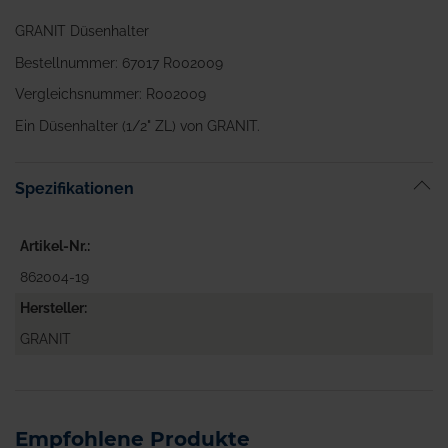
GRANIT Düsenhalter
Bestellnummer: 67017 R002009
Vergleichsnummer: R002009
Ein Düsenhalter (1/2" ZL) von GRANIT.
Spezifikationen
Artikel-Nr.
862004-19
Hersteller
GRANIT
Empfohlene Produkte