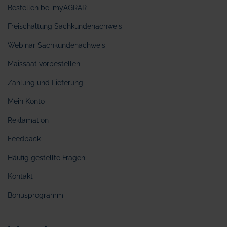
Bestellen bei myAGRAR
Freischaltung Sachkundenachweis
Webinar Sachkundenachweis
Maissaat vorbestellen
Zahlung und Lieferung
Mein Konto
Reklamation
Feedback
Häufig gestellte Fragen
Kontakt
Bonusprogramm