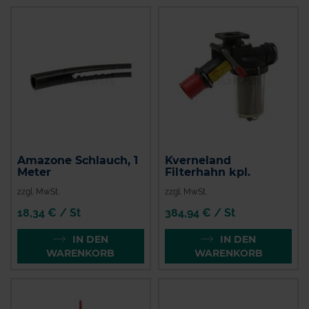
Amazone Schlauch, 1
Kverneland
Meter
Filterhahn kpl.
zzgl. MwSt.
zzgl. MwSt.
18,34 € / St
384,94 € / St
IN DEN
IN DEN
WARENKORB
WARENKORB