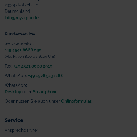
23909 Ratzeburg
Deutschland
info@myagrar.de
Kundenservice:
Servicetelefon:
+49 4541 8668 290
(Mo.-Fr. von 8.00 bis 16.00 Uhr)
Fax:
+49 4541 8668 2919
WhatsApp:
+49 1578 5137188
WhatsApp
:
Desktop
oder
Smartphone
Oder nutzen Sie auch unser
Onlineformular
.
Service
Ansprechpartner