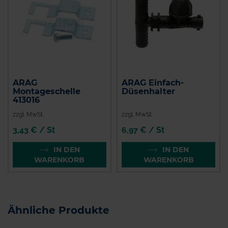
ARAG
ARAG Einfach-
Montageschelle
Düsenhalter
413016
zzgl. MwSt.
zzgl. MwSt.
3,43 € / St
6,97 € / St
IN DEN
IN DEN
WARENKORB
WARENKORB
Ähnliche Produkte