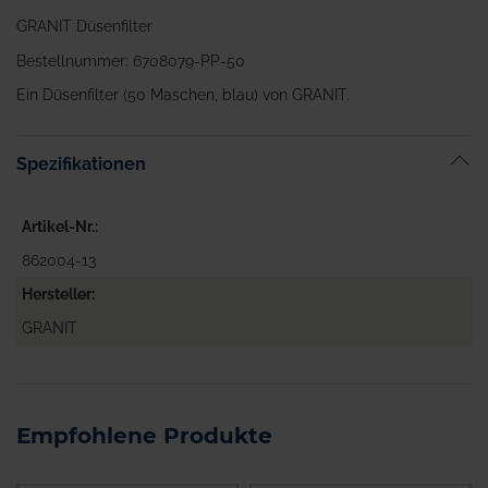
GRANIT Düsenfilter
Bestellnummer: 6708079-PP-50
Ein Düsenfilter (50 Maschen, blau) von GRANIT.
Spezifikationen
Artikel-Nr.
862004-13
Hersteller
GRANIT
Empfohlene Produkte