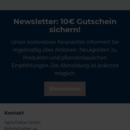
Newsletter: 10€ Gutschein
sichern!
Unser kostenloser Newsletter informiert Sie
regelmäßig über Aktionen, Neuigkeiten zu
Produkten und pflanzenbaulichen
Empfehlungen. Die Abmeldung ist jederzeit
möglich.
Abonnieren
Kontakt
AgrarOnline GmbH
Bahnhofsallee 44