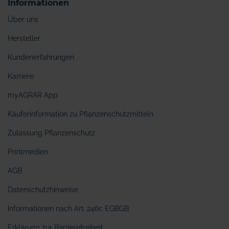
Informationen
Über uns
Hersteller
Kundenerfahrungen
Karriere
myAGRAR App
Käuferinformation zu Pflanzenschutzmitteln
Zulassung Pflanzenschutz
Printmedien
AGB
Datenschutzhinweise
Informationen nach Art. 246c EGBGB
Erklärung zur Barrierefreiheit