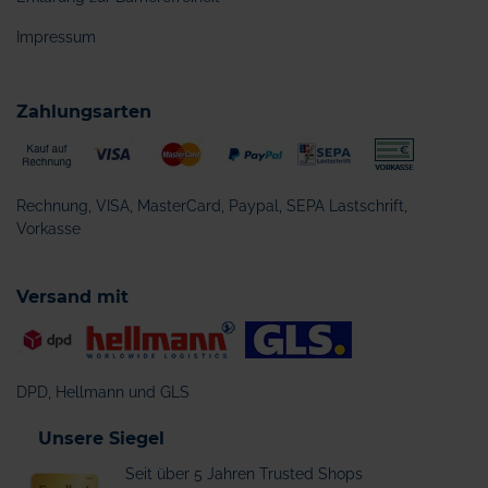
Impressum
Zahlungsarten
Rechnung, VISA, MasterCard, Paypal, SEPA Lastschrift,
Vorkasse
Versand mit
DPD, Hellmann und GLS
Unsere Siegel
Seit über 5 Jahren Trusted Shops