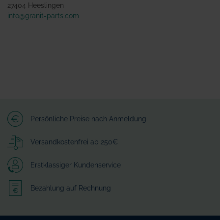
27404 Heeslingen
info@granit-parts.com
Persönliche Preise nach Anmeldung
Versandkostenfrei ab 250€
Erstklassiger Kundenservice
Bezahlung auf Rechnung