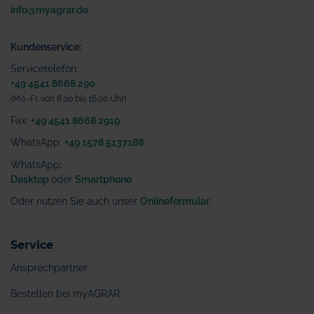
info@myagrar.de
Kundenservice:
Servicetelefon:
+49 4541 8668 290
(Mo.-Fr. von 8.00 bis 16.00 Uhr)
Fax:
+49 4541 8668 2919
WhatsApp:
+49 1578 5137188
WhatsApp
:
Desktop
oder
Smartphone
Oder nutzen Sie auch unser
Onlineformular
.
Service
Ansprechpartner
Bestellen bei myAGRAR