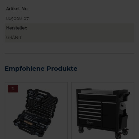
Artikel-Nr.
865008-07
Hersteller
GRANIT
Empfohlene Produkte
%