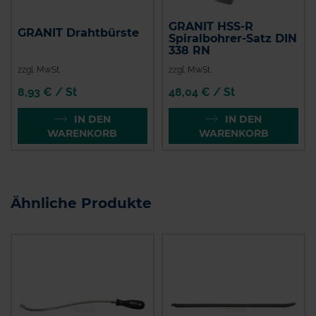
GRANIT HSS-R
GRANIT Drahtbürste
Spiralbohrer-Satz DIN
338 RN
zzgl. MwSt.
zzgl. MwSt.
8,93 € / St
48,04 € / St
IN DEN
IN DEN
WARENKORB
WARENKORB
Ähnliche Produkte