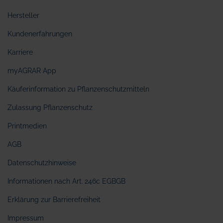
Hersteller
Kundenerfahrungen
Karriere
myAGRAR App
Käuferinformation zu Pflanzenschutzmitteln
Zulassung Pflanzenschutz
Printmedien
AGB
Datenschutzhinweise
Informationen nach Art. 246c EGBGB
Erklärung zur Barrierefreiheit
Impressum