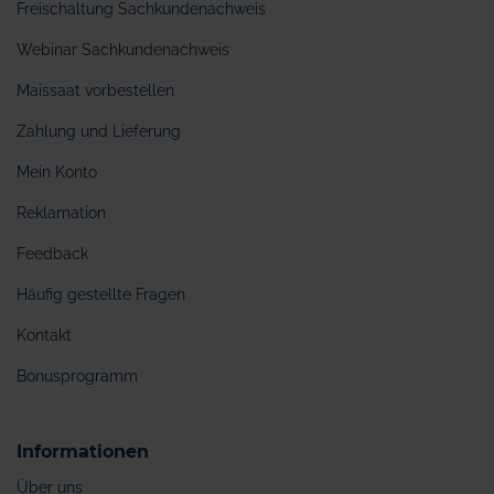
Freischaltung Sachkundenachweis
Webinar Sachkundenachweis
Maissaat vorbestellen
Zahlung und Lieferung
Mein Konto
Reklamation
Feedback
Häufig gestellte Fragen
Kontakt
Bonusprogramm
Informationen
Über uns