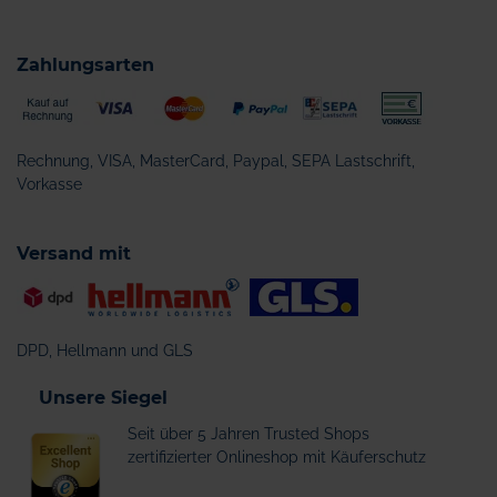
Zahlungsarten
Rechnung, VISA, MasterCard, Paypal, SEPA Lastschrift,
Vorkasse
Versand mit
DPD, Hellmann und GLS
Unsere Siegel
Seit über 5 Jahren Trusted Shops
zertifizierter Onlineshop mit Käuferschutz