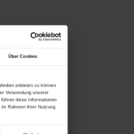
Über Cookies
 Medien anbieten zu können
hrer Verwendung unserer
 führen diese Informationen
ie im Rahmen Ihrer Nutzung