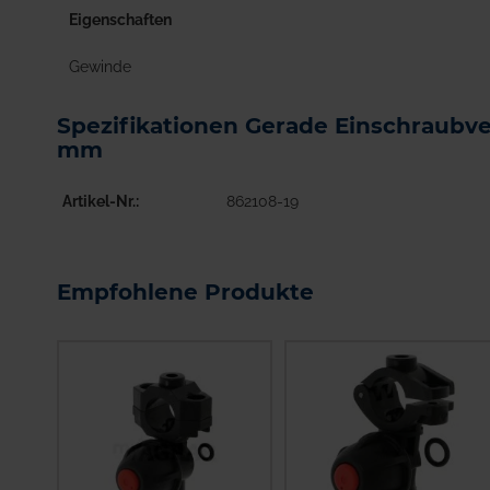
Eigenschaften
Gewinde
Spezifikationen Gerade Einschraubv
mm
Artikel-Nr.
862108-19
Empfohlene Produkte