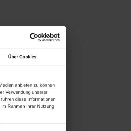
Über Cookies
 Medien anbieten zu können
hrer Verwendung unserer
 führen diese Informationen
ie im Rahmen Ihrer Nutzung